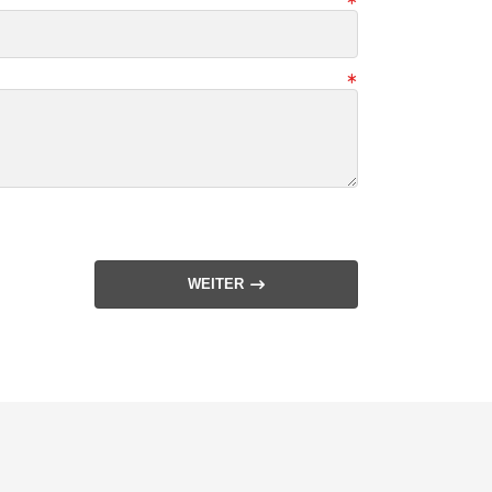
WEITER