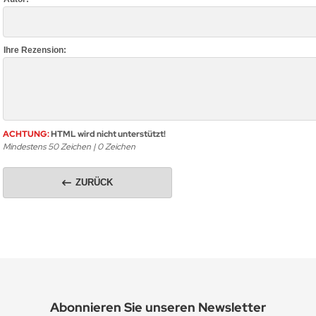
Ihre Rezension:
ACHTUNG:
HTML wird nicht unterstützt!
Mindestens 50 Zeichen |
0
Zeichen
ZURÜCK
Abonnieren Sie unseren Newsletter