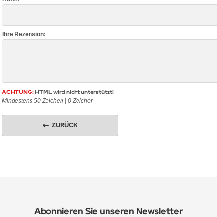
Ihre Rezension:
ACHTUNG:
HTML wird nicht unterstützt!
Mindestens 50 Zeichen |
0
Zeichen
ZURÜCK
Abonnieren Sie unseren Newsletter