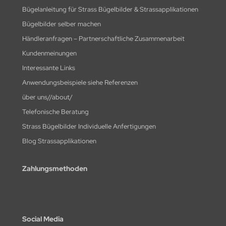
Bügelanleitung für Strass Bügelbilder & Strassapplikationen
Bügelbilder selber machen
Händleranfragen – Partnerschaftliche Zusammenarbeit
Kundenmeinungen
Interessante Links
Anwendungsbeispiele siehe Referenzen
über uns//about/
Telefonische Beratung
Strass Bügelbilder Individuelle Anfertigungen
Blog Strassapplikationen
Zahlungsmethoden
Social Media