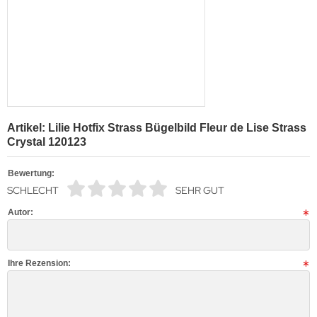
Artikel: Lilie Hotfix Strass Bügelbild Fleur de Lise Strass
Crystal 120123
Bewertung:
SCHLECHT
SEHR GUT
Autor:
Ihre Rezension: