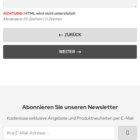
ACHTUNG:
HTML wird nicht unterstützt!
Mindestens 50 Zeichen |
0
Zeichen
ZURÜCK
WEITER
Abonnieren Sie unseren Newsletter
Kostenlose exklusive Angebote und Produktneuheiten per E-Mail