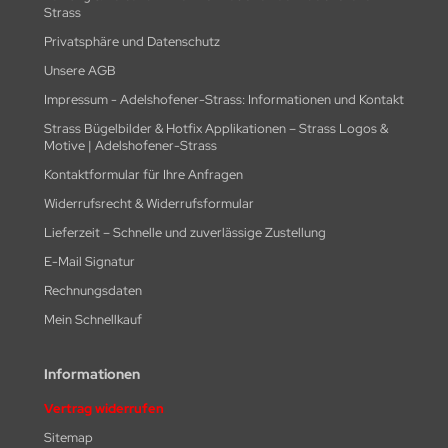
Strass
Privatsphäre und Datenschutz
Unsere AGB
Impressum - Adelshofener-Strass: Informationen und Kontakt
Strass Bügelbilder & Hotfix Applikationen – Strass Logos &
Motive | Adelshofener-Strass
Kontaktformular für Ihre Anfragen
Widerrufsrecht & Widerrufsformular
Lieferzeit – Schnelle und zuverlässige Zustellung
E-Mail Signatur
Rechnungsdaten
Mein Schnellkauf
Informationen
Vertrag widerrufen
Sitemap