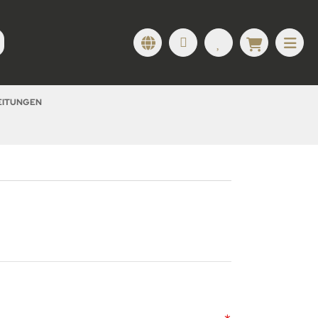
LEITUNGEN