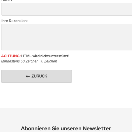
Ihre Rezension:
ACHTUNG:
HTML wird nicht unterstützt!
Mindestens 50 Zeichen |
0
Zeichen
ZURÜCK
Abonnieren Sie unseren Newsletter