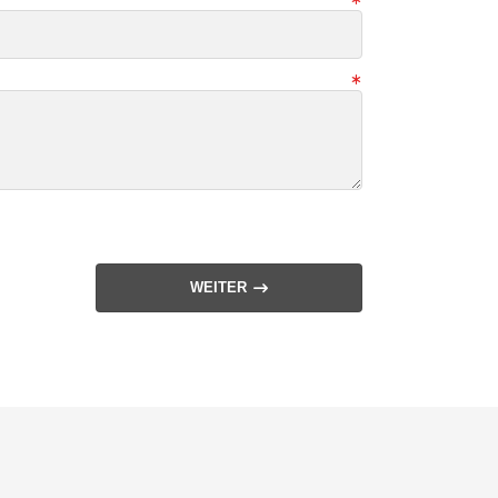
WEITER