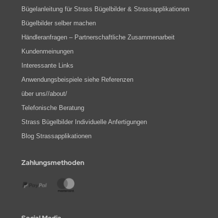
Bügelanleitung für Strass Bügelbilder & Strassapplikationen
Bügelbilder selber machen
Händleranfragen – Partnerschaftliche Zusammenarbeit
Kundenmeinungen
Interessante Links
Anwendungsbeispiele siehe Referenzen
über uns//about/
Telefonische Beratung
Strass Bügelbilder Individuelle Anfertigungen
Blog Strassapplikationen
Zahlungsmethoden