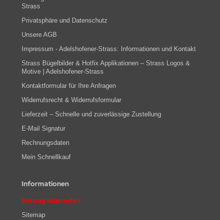
Strass
Privatsphäre und Datenschutz
Unsere AGB
Impressum - Adelshofener-Strass: Informationen und Kontakt
Strass Bügelbilder & Hotfix Applikationen – Strass Logos &
Motive | Adelshofener-Strass
Kontaktformular für Ihre Anfragen
Widerrufsrecht & Widerrufsformular
Lieferzeit – Schnelle und zuverlässige Zustellung
E-Mail Signatur
Rechnungsdaten
Mein Schnellkauf
Informationen
Vertrag widerrufen
Sitemap