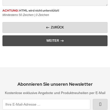
ACHTUNG:
HTML wird nicht unterstützt!
Mindestens 50 Zeichen |
0
Zeichen
ZURÜCK
WEITER
Abonnieren Sie unseren Newsletter
Kostenlose exklusive Angebote und Produktneuheiten per E-Mail