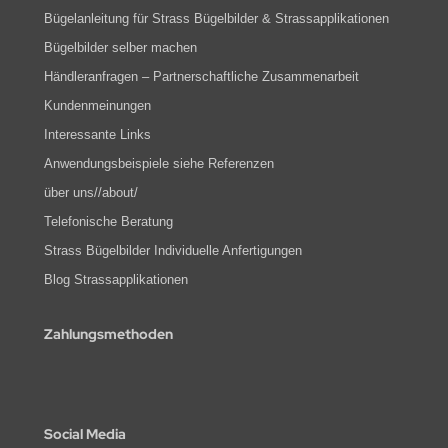
Bügelanleitung für Strass Bügelbilder & Strassapplikationen
Bügelbilder selber machen
Händleranfragen – Partnerschaftliche Zusammenarbeit
Kundenmeinungen
Interessante Links
Anwendungsbeispiele siehe Referenzen
über uns//about/
Telefonische Beratung
Strass Bügelbilder Individuelle Anfertigungen
Blog Strassapplikationen
Zahlungsmethoden
Social Media