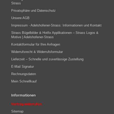
Strass
Privatsphäre und Datenschutz
Unsere AGB
Impressum - Adelshofener-Strass: Informationen und Kontakt
Strass Bügelbilder & Hotfix Applikationen – Strass Logos &
Motive | Adelshofener-Strass
Kontaktformular für Ihre Anfragen
Widerrufsrecht & Widerrufsformular
Lieferzeit – Schnelle und zuverlässige Zustellung
E-Mail Signatur
Rechnungsdaten
Mein Schnellkauf
Informationen
Vertrag widerrufen
Sitemap