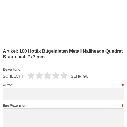
Artikel: 100 Hotfix Bügelnieten Metall Nailheads Quadrat
Braun matt 7x7 mm
Bewertung:
SCHLECHT
SEHR GUT
Autor:
Ihre Rezension: