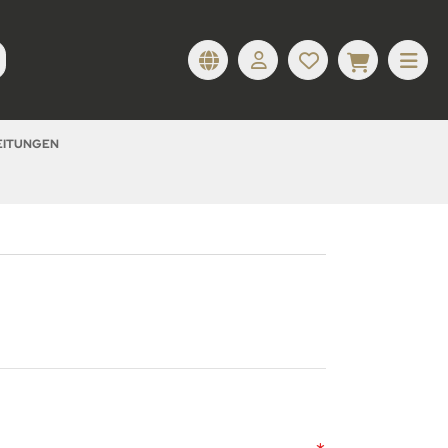
LEITUNGEN