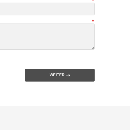
WEITER