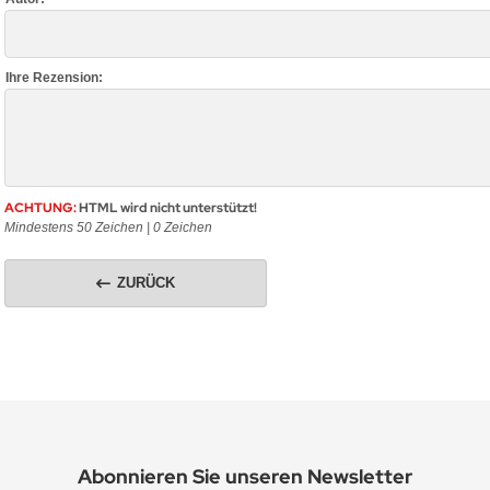
Ihre Rezension:
ACHTUNG:
HTML wird nicht unterstützt!
Mindestens 50 Zeichen |
0
Zeichen
ZURÜCK
Abonnieren Sie unseren Newsletter