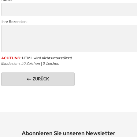
Ihre Rezension:
ACHTUNG:
HTML wird nicht unterstützt!
Mindestens 50 Zeichen |
0
Zeichen
ZURÜCK
Abonnieren Sie unseren Newsletter