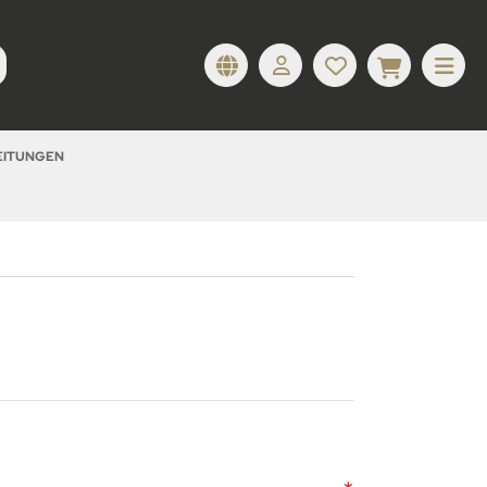
LEITUNGEN