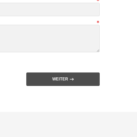
WEITER