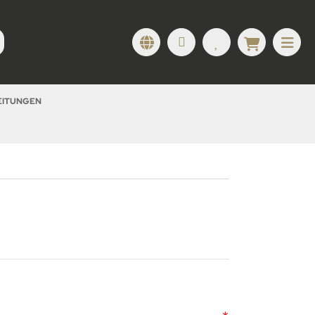
LEITUNGEN