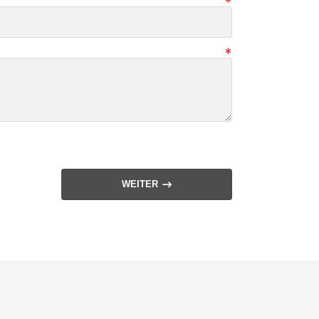
WEITER