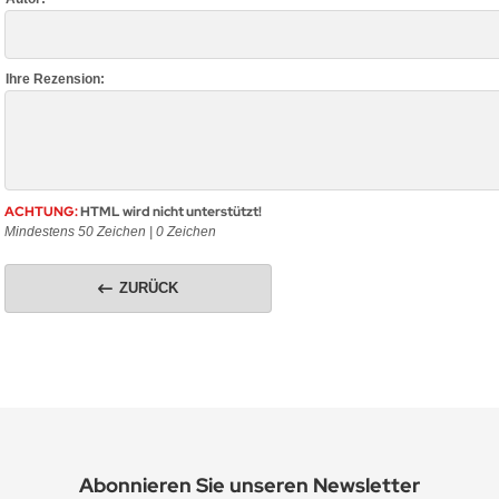
Ihre Rezension:
ACHTUNG:
HTML wird nicht unterstützt!
Mindestens 50 Zeichen |
0
Zeichen
ZURÜCK
Abonnieren Sie unseren Newsletter