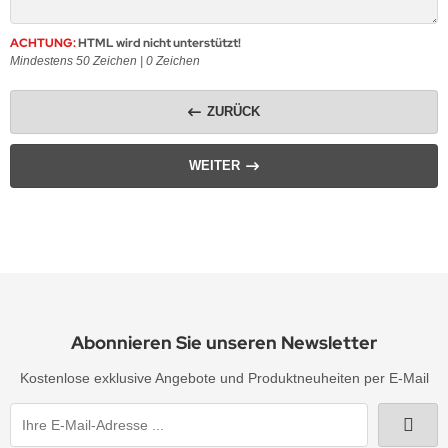
ACHTUNG:
HTML wird nicht unterstützt!
Mindestens 50 Zeichen |
0
Zeichen
ZURÜCK
WEITER
Abonnieren Sie unseren Newsletter
Kostenlose exklusive Angebote und Produktneuheiten per E-Mail