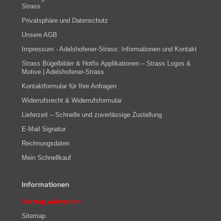
Strass
Privatsphäre und Datenschutz
Unsere AGB
Impressum - Adelshofener-Strass: Informationen und Kontakt
Strass Bügelbilder & Hotfix Applikationen – Strass Logos &
Motive | Adelshofener-Strass
Kontaktformular für Ihre Anfragen
Widerrufsrecht & Widerrufsformular
Lieferzeit – Schnelle und zuverlässige Zustellung
E-Mail Signatur
Rechnungsdaten
Mein Schnellkauf
Informationen
Vertrag widerrufen
Sitemap