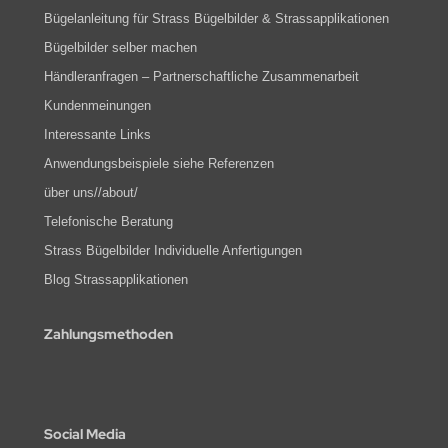
Bügelanleitung für Strass Bügelbilder & Strassapplikationen
Bügelbilder selber machen
Händleranfragen – Partnerschaftliche Zusammenarbeit
Kundenmeinungen
Interessante Links
Anwendungsbeispiele siehe Referenzen
über uns//about/
Telefonische Beratung
Strass Bügelbilder Individuelle Anfertigungen
Blog Strassapplikationen
Zahlungsmethoden
Social Media