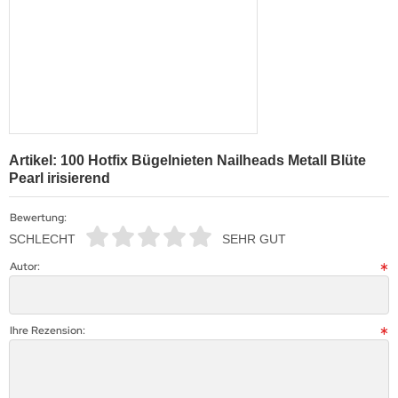
Artikel: 100 Hotfix Bügelnieten Nailheads Metall Blüte
Pearl irisierend
Bewertung:
SCHLECHT
SEHR GUT
Autor:
Ihre Rezension: