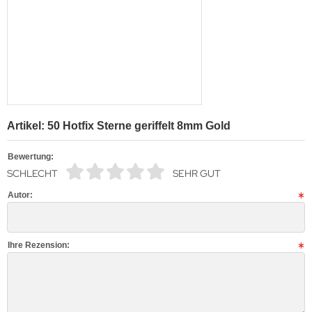
Artikel: 50 Hotfix Sterne geriffelt 8mm Gold
Bewertung:
SCHLECHT
SEHR GUT
Autor:
Ihre Rezension: