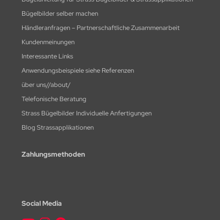
Bügelbilder selber machen
Händleranfragen – Partnerschaftliche Zusammenarbeit
Kundenmeinungen
Interessante Links
Anwendungsbeispiele siehe Referenzen
über uns//about/
Telefonische Beratung
Strass Bügelbilder Individuelle Anfertigungen
Blog Strassapplikationen
Zahlungsmethoden
Social Media