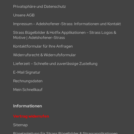
Privatsphäre und Datenschutz
Unsere AGB
Impressum - Adelshofener-Strass: Informationen und Kontakt
Strass Bügelbilder & Hotfix Applikationen – Strass Logos &
Motive | Adelshofener-Strass
Kontaktformular für Ihre Anfragen
Widerrufsrecht & Widerrufsformular
Lieferzeit – Schnelle und zuverlässige Zustellung
E-Mail Signatur
Rechnungsdaten
Mein Schnellkauf
Informationen
Vertrag widerrufen
Sitemap
Bügelanleitung für Strass Bügelbilder & Strassapplikationen