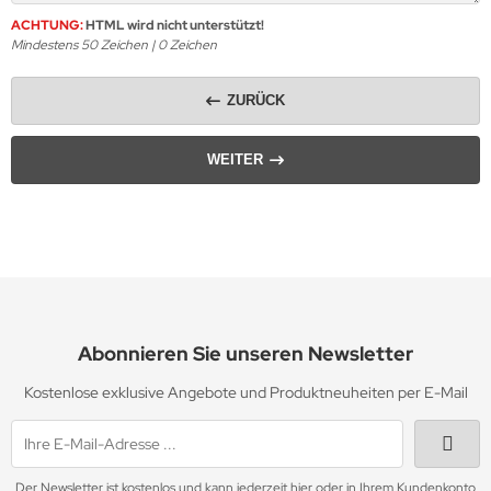
ACHTUNG:
HTML wird nicht unterstützt!
Mindestens 50 Zeichen |
0
Zeichen
ZURÜCK
WEITER
Abonnieren Sie unseren Newsletter
Kostenlose exklusive Angebote und Produktneuheiten per E-Mail
Der Newsletter ist kostenlos und kann jederzeit hier oder in Ihrem Kundenkonto