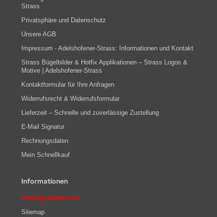
Strass
Privatsphäre und Datenschutz
Unsere AGB
Impressum - Adelshofener-Strass: Informationen und Kontakt
Strass Bügelbilder & Hotfix Applikationen – Strass Logos &
Motive | Adelshofener-Strass
Kontaktformular für Ihre Anfragen
Widerrufsrecht & Widerrufsformular
Lieferzeit – Schnelle und zuverlässige Zustellung
E-Mail Signatur
Rechnungsdaten
Mein Schnellkauf
Informationen
Vertrag widerrufen
Sitemap