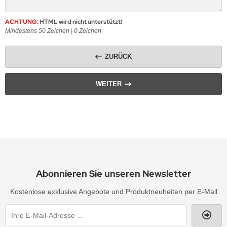
ACHTUNG:
HTML wird nicht unterstützt!
Mindestens 50 Zeichen |
0
Zeichen
ZURÜCK
WEITER
Abonnieren Sie unseren Newsletter
Kostenlose exklusive Angebote und Produktneuheiten per E-Mail