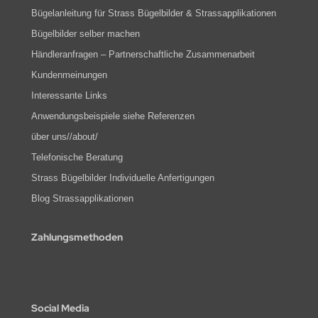
Bügelanleitung für Strass Bügelbilder & Strassapplikationen
Bügelbilder selber machen
Händleranfragen – Partnerschaftliche Zusammenarbeit
Kundenmeinungen
Interessante Links
Anwendungsbeispiele siehe Referenzen
über uns//about/
Telefonische Beratung
Strass Bügelbilder Individuelle Anfertigungen
Blog Strassapplikationen
Zahlungsmethoden
Social Media