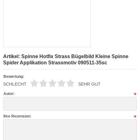
Artikel: Spinne Hotfix Strass Bügelbild Kleine Spinne
Spider Applikation Strassmotiv 090511-35sc
Bewertung:
SCHLECHT
SEHR GUT
Autor:
Ihre Rezension: