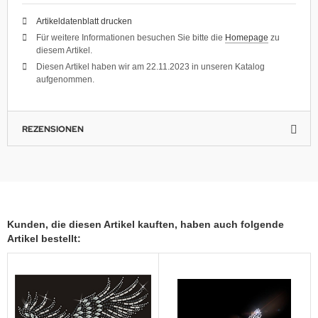
Artikeldatenblatt drucken
Für weitere Informationen besuchen Sie bitte die
Homepage
zu
diesem Artikel.
Diesen Artikel haben wir am 22.11.2023 in unseren Katalog
aufgenommen.
REZENSIONEN
Kunden, die diesen Artikel kauften, haben auch folgende
Artikel bestellt: