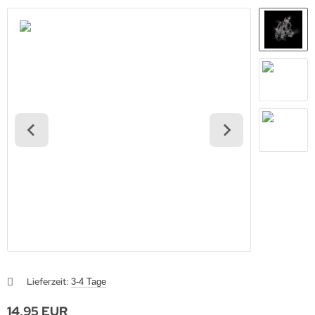
Lieferzeit:
3-4 Tage
14,95 EUR