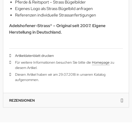
Pferde & Reitsport – Strass Bügelbilder
Eigenes Logo als Strass Bügelbild anfragen
Referenzen individuelle Strassanfertigungen
Adelshofener-Strass® – Original seit 2007. Eigene
Herstellung in Deutschland.
Artikeldatenblatt drucken
Für weitere Informationen besuchen Sie bitte die
Homepage
zu
diesem Artikel.
Diesen Artikel haben wir am 29.07.2018 in unseren Katalog
aufgenommen.
REZENSIONEN