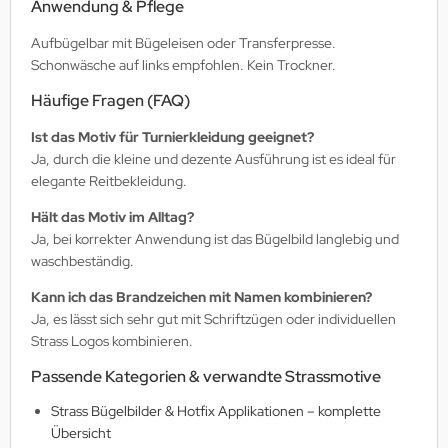
Anwendung & Pflege
Aufbügelbar mit Bügeleisen oder Transferpresse.
Schonwäsche auf links empfohlen. Kein Trockner.
Häufige Fragen (FAQ)
Ist das Motiv für Turnierkleidung geeignet?
Ja, durch die kleine und dezente Ausführung ist es ideal für
elegante Reitbekleidung.
Hält das Motiv im Alltag?
Ja, bei korrekter Anwendung ist das Bügelbild langlebig und
waschbeständig.
Kann ich das Brandzeichen mit Namen kombinieren?
Ja, es lässt sich sehr gut mit Schriftzügen oder individuellen
Strass Logos kombinieren.
Passende Kategorien & verwandte Strassmotive
Strass Bügelbilder & Hotfix Applikationen – komplette
Übersicht