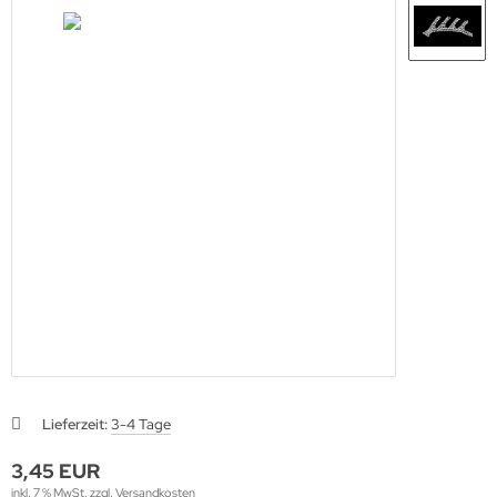
Lieferzeit:
3-4 Tage
3,45 EUR
inkl. 7 % MwSt. zzgl.
Versandkosten