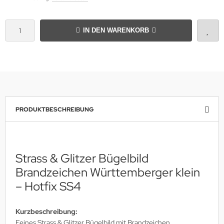
IN DEN WARENKORB
PRODUKTBESCHREIBUNG
Strass & Glitzer Bügelbild
Brandzeichen Württemberger klein
– Hotfix SS4
Kurzbeschreibung:
Feines Strass & Glitzer Bügelbild mit Brandzeichen