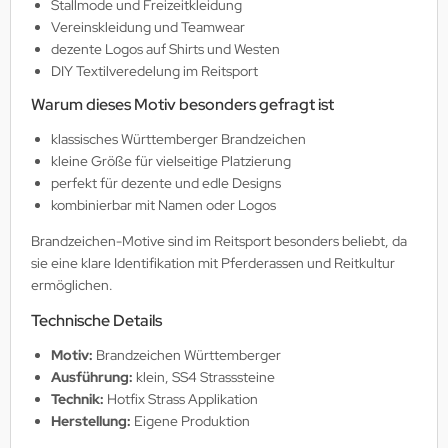
Stallmode und Freizeitkleidung
Vereinskleidung und Teamwear
dezente Logos auf Shirts und Westen
DIY Textilveredelung im Reitsport
Warum dieses Motiv besonders gefragt ist
klassisches Württemberger Brandzeichen
kleine Größe für vielseitige Platzierung
perfekt für dezente und edle Designs
kombinierbar mit Namen oder Logos
Brandzeichen-Motive sind im Reitsport besonders beliebt, da
sie eine klare Identifikation mit Pferderassen und Reitkultur
ermöglichen.
Technische Details
Motiv:
Brandzeichen Württemberger
Ausführung:
klein, SS4 Strasssteine
Technik:
Hotfix Strass Applikation
Herstellung:
Eigene Produktion