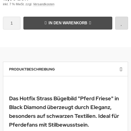
inkl. 7 % MwSt. zzgl.
Versandkosten
IN DEN WARENKORB
PRODUKTBESCHREIBUNG
Das Hotfix Strass Bügelbild "Pferd Friese" in
Black Diamond überzeugt durch Eleganz,
besonders auf schwarzen Textilien. Ideal für
Pferdefans mit Stilbewusstsein.