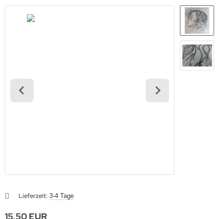
Lieferzeit:
3-4 Tage
15,50 EUR