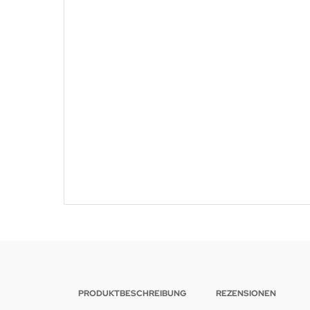
PRODUKTBESCHREIBUNG
REZENSIONEN