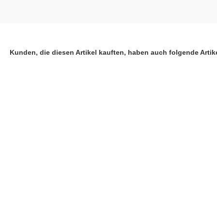
Kunden, die diesen Artikel kauften, haben auch folgende Artike