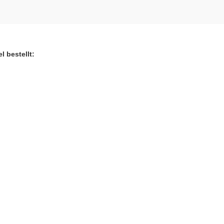
l bestellt: