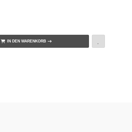
IN DEN WARENKORB