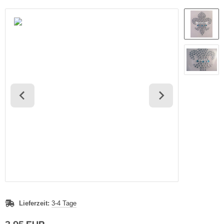
Lieferzeit:
3-4 Tage