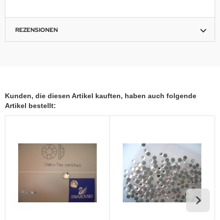
REZENSIONEN
Kunden, die diesen Artikel kauften, haben auch folgende
Artikel bestellt: