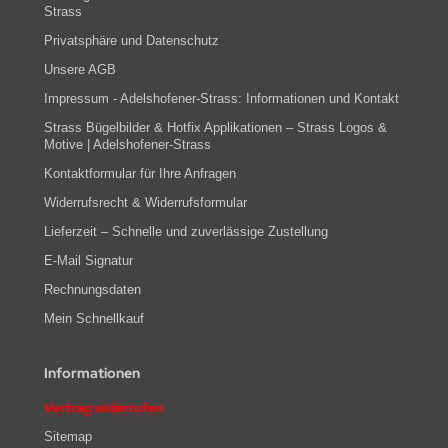
Strass
Privatsphäre und Datenschutz
Unsere AGB
Impressum - Adelshofener-Strass: Informationen und Kontakt
Strass Bügelbilder & Hotfix Applikationen – Strass Logos &
Motive | Adelshofener-Strass
Kontaktformular für Ihre Anfragen
Widerrufsrecht & Widerrufsformular
Lieferzeit – Schnelle und zuverlässige Zustellung
E-Mail Signatur
Rechnungsdaten
Mein Schnellkauf
Informationen
Vertrag widerrufen
Sitemap