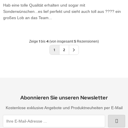
Hab eine tolle Qualität erhalten und sogar mit
Sonderwünschen...es lief perfekt und sieht auch toll aus ???? ein
großes Lob an das Team...
1
4
5
Zeige
bis
(von insgesamt
Rezensionen)
1
2
Abonnieren Sie unseren Newsletter
Kostenlose exklusive Angebote und Produktneuheiten per E-Mail