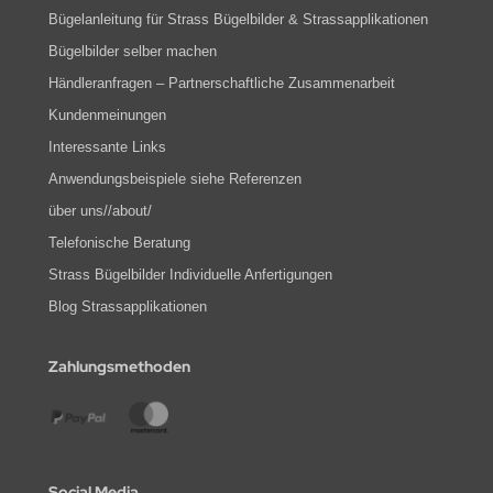
Bügelanleitung für Strass Bügelbilder & Strassapplikationen
Bügelbilder selber machen
Händleranfragen – Partnerschaftliche Zusammenarbeit
Kundenmeinungen
Interessante Links
Anwendungsbeispiele siehe Referenzen
über uns//about/
Telefonische Beratung
Strass Bügelbilder Individuelle Anfertigungen
Blog Strassapplikationen
Zahlungsmethoden
Social Media