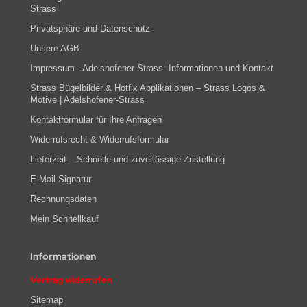
Strass
Privatsphäre und Datenschutz
Unsere AGB
Impressum - Adelshofener-Strass: Informationen und Kontakt
Strass Bügelbilder & Hotfix Applikationen – Strass Logos &
Motive | Adelshofener-Strass
Kontaktformular für Ihre Anfragen
Widerrufsrecht & Widerrufsformular
Lieferzeit – Schnelle und zuverlässige Zustellung
E-Mail Signatur
Rechnungsdaten
Mein Schnellkauf
Informationen
Vertrag widerrufen
Sitemap