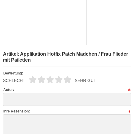
Artikel: Applikation Hotfix Patch Mädchen / Frau Flieder
mit Pailetten
Bewertung:
SCHLECHT
SEHR GUT
Autor:
Ihre Rezension: