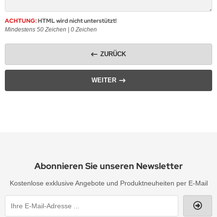
ACHTUNG:
HTML wird nicht unterstützt!
Mindestens 50 Zeichen |
0
Zeichen
ZURÜCK
WEITER
Abonnieren Sie unseren Newsletter
Kostenlose exklusive Angebote und Produktneuheiten per E-Mail