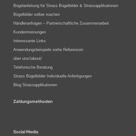
Bügelanleitung für Strass Bügelbilder & Strassapplikationen
Bügelbilder selber machen
Händleranfragen – Partnerschaftliche Zusammenarbeit
Kundenmeinungen
Interessante Links
Anwendungsbeispiele siehe Referenzen
über uns//about/
Telefonische Beratung
Strass Bügelbilder Individuelle Anfertigungen
Blog Strassapplikationen
Zahlungsmethoden
Social Media