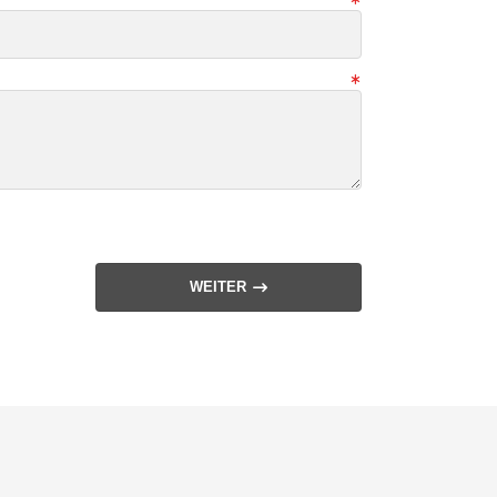
WEITER