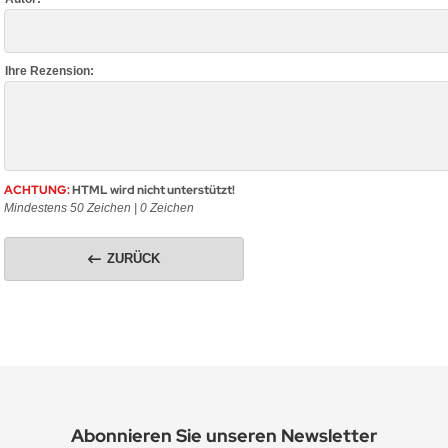
Ihre Rezension:
ACHTUNG:
HTML wird nicht unterstützt!
Mindestens 50 Zeichen |
0
Zeichen
ZURÜCK
Abonnieren Sie unseren Newsletter