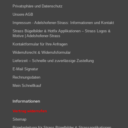
Privatsphäre und Datenschutz
Unsere AGB
Impressum - Adelshofener-Strass: Informationen und Kontakt
Strass Bügelbilder & Hotfix Applikationen – Strass Logos &
Motive | Adelshofener-Strass
Kontaktformular für Ihre Anfragen
Widerrufsrecht & Widerrufsformular
Lieferzeit – Schnelle und zuverlässige Zustellung
E-Mail Signatur
Rechnungsdaten
Mein Schnellkauf
Informationen
Vertrag widerrufen
Sitemap
Bügelanleitung für Strass Bügelbilder & Strassapplikationen