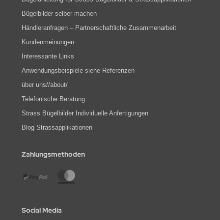
Bügelbilder selber machen
Händleranfragen – Partnerschaftliche Zusammenarbeit
Kundenmeinungen
Interessante Links
Anwendungsbeispiele siehe Referenzen
über uns//about/
Telefonische Beratung
Strass Bügelbilder Individuelle Anfertigungen
Blog Strassapplikationen
Zahlungsmethoden
Social Media