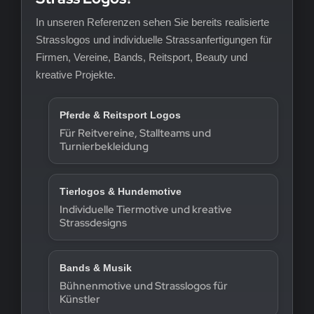
In unseren Referenzen sehen Sie bereits realisierte
Strasslogos und individuelle Strassanfertigungen für
Firmen, Vereine, Bands, Reitsport, Beauty und
kreative Projekte.
Pferde & Reitsport Logos
Für Reitvereine, Stallteams und
Turnierbekleidung
Tierlogos & Hundemotive
Individuelle Tiermotive und kreative
Strassdesigns
Bands & Musik
Bühnenmotive und Strasslogos für
Künstler