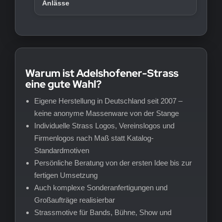
Anlässe
Warum ist Adelshofener-Strass
eine gute Wahl?
Eigene Herstellung in Deutschland seit 2007 –
keine anonyme Massenware von der Stange
Individuelle Strass Logos, Vereinslogos und
Firmenlogos nach Maß statt Katalog-
Standardmotiven
Persönliche Beratung von der ersten Idee bis zur
fertigen Umsetzung
Auch komplexe Sonderanfertigungen und
Großaufträge realisierbar
Strassmotive für Bands, Bühne, Show und