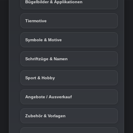
Bügelbilder & Applikationen
Tiermotive
Symbole & Motive
Schriftzüge & Namen
Sport & Hobby
Angebote / Ausverkauf
Zubehör & Vorlagen