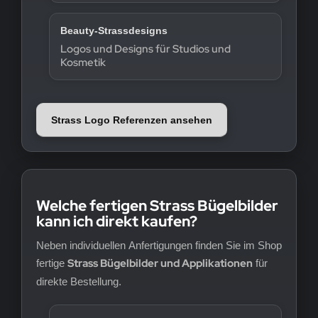
Beauty-Strassdesigns
Logos und Designs für Studios und
Kosmetik
Strass Logo Referenzen ansehen
Welche fertigen Strass Bügelbilder
kann ich direkt kaufen?
Neben individuellen Anfertigungen finden Sie im Shop
Strass Bügelbilder und Applikationen
fertige
für
direkte Bestellung.