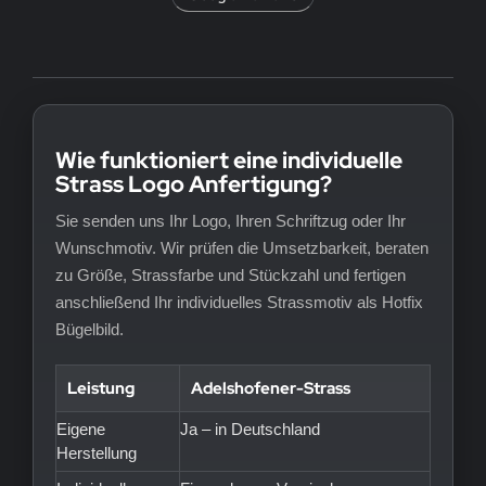
Wie funktioniert eine individuelle
Strass Logo Anfertigung?
Sie senden uns Ihr Logo, Ihren Schriftzug oder Ihr
Wunschmotiv. Wir prüfen die Umsetzbarkeit, beraten
zu Größe, Strassfarbe und Stückzahl und fertigen
anschließend Ihr individuelles Strassmotiv als Hotfix
Bügelbild.
Leistung
Adelshofener-Strass
Eigene
Ja – in Deutschland
Herstellung