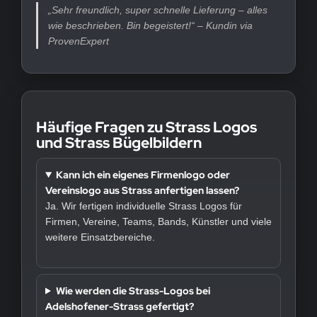
„Sehr freundlich, super schnelle Lieferung – alles
wie beschrieben. Bin begeistert!“ – Kundin via
ProvenExpert
Häufige Fragen zu Strass Logos
und Strass Bügelbildern
Kann ich ein eigenes Firmenlogo oder
Vereinslogo aus Strass anfertigen lassen?
Ja. Wir fertigen individuelle Strass Logos für
Firmen, Vereine, Teams, Bands, Künstler und viele
weitere Einsatzbereiche.
Wie werden die Strass-Logos bei
Adelshofener-Strass gefertigt?