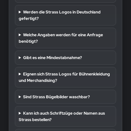
Werden die Strass Logos in Deutschland
gefertigt?
Welche Angaben werden für eine Anfrage
benötigt?
Gibt es eine Mindestabnahme?
Eignen sich Strass Logos für Bühnenkleidung
und Merchandising?
Sind Strass Bügelbilder waschbar?
Kann ich auch Schriftzüge oder Namen aus
Strass bestellen?