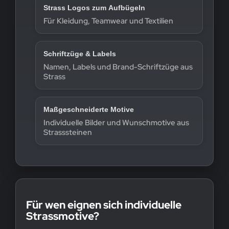
Strass Logos zum Aufbügeln
Für Kleidung, Teamwear und Textilien
Schriftzüge & Labels
Namen, Labels und Brand-Schriftzüge aus
Strass
Maßgeschneiderte Motive
Individuelle Bilder und Wunschmotive aus
Strasssteinen
Für wen eignen sich individuelle
Strassmotive?