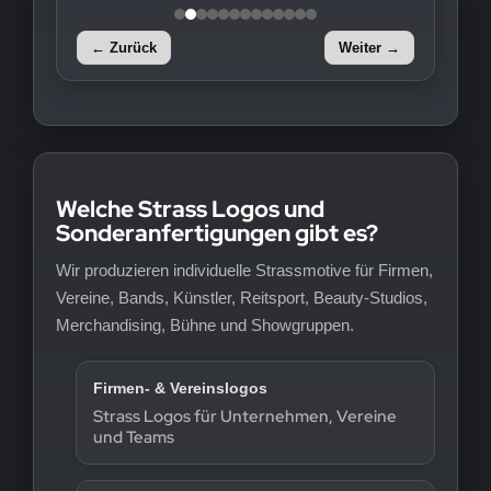
← Zurück
Weiter →
Welche Strass Logos und
Sonderanfertigungen gibt es?
Wir produzieren individuelle Strassmotive für Firmen,
Vereine, Bands, Künstler, Reitsport, Beauty-Studios,
Merchandising, Bühne und Showgruppen.
Firmen- & Vereinslogos
Strass Logos für Unternehmen, Vereine
und Teams