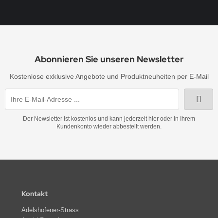
Abonnieren Sie unseren Newsletter
Kostenlose exklusive Angebote und Produktneuheiten per E-Mail
Der Newsletter ist kostenlos und kann jederzeit hier oder in Ihrem
Kundenkonto wieder abbestellt werden.
Kontakt
Adelshofener-Strass