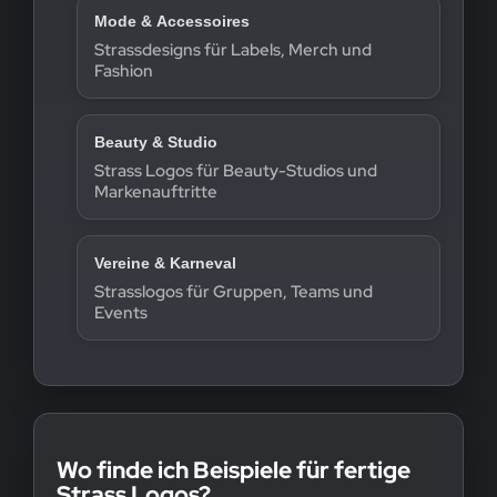
Mode & Accessoires
Strassdesigns für Labels, Merch und
Fashion
Beauty & Studio
Strass Logos für Beauty-Studios und
Markenauftritte
Vereine & Karneval
Strasslogos für Gruppen, Teams und
Events
Wo finde ich Beispiele für fertige
Strass Logos?