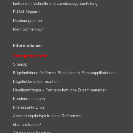
Lieferzeit – Schnelle und zuverlässige Zustellung
E-Mail Signatur
Rechnungsdaten
Mein Schnellkauf
Informationen
Vertrag widerrufen
Sitemap
Bügelanleitung für Strass Bügelbilder & Strassapplikationen
Bügelbilder selber machen
Händleranfragen – Partnerschaftliche Zusammenarbeit
Kundenmeinungen
Interessante Links
Anwendungsbeispiele siehe Referenzen
über uns//about/