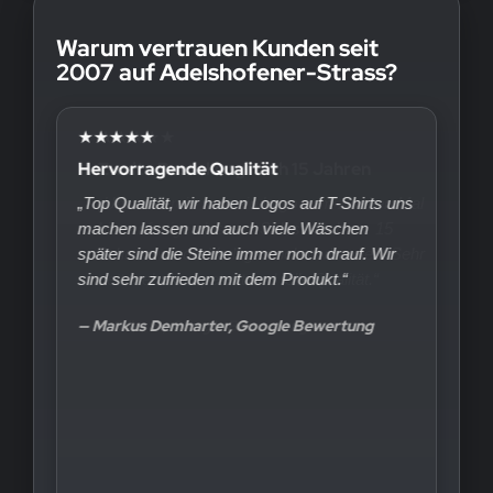
Warum vertrauen Kunden seit
2007 auf Adelshofener-Strass?
★★★★★
Hervorragende Qualität
„Top Qualität, wir haben Logos auf T-Shirts uns
machen lassen und auch viele Wäschen
später sind die Steine immer noch drauf. Wir
sind sehr zufrieden mit dem Produkt.“
— Markus Demharter, Google Bewertung