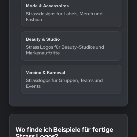
Mode & Accessoires
Strassdesigns für Labels, Merch und
Fashion
Beauty & Studio
Strass Logos für Beauty-Studios und
Markenauftritte
Vereine & Karneval
Strasslogos für Gruppen, Teams und
Events
Wo finde ich Beispiele für fertige
Strass Logos?