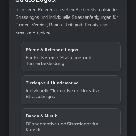
In unseren Referenzen sehen Sie bereits realisierte
Strasslogos und individuelle Strassanfertigungen für
Firmen, Vereine, Bands, Reitsport, Beauty und
kreative Projekte.
Pferde & Reitsport Logos
Für Reitvereine, Stallteams und
Turnierbekleidung
Tierlogos & Hundemotive
Individuelle Tiermotive und kreative
Strassdesigns
Bands & Musik
Bühnenmotive und Strasslogos für
Künstler