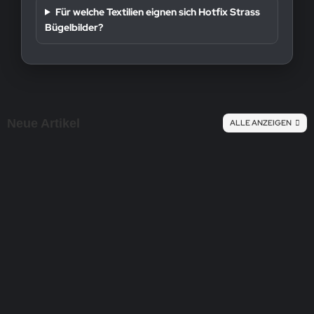
Für welche Textilien eignen sich Hotfix Strass
Bügelbilder?
Neue Artikel
ALLE ANZEIGEN