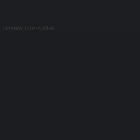
Unsere TOP-Artikel
NEU