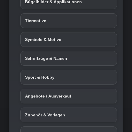
Bügelbilder & Applikationen
Tiermotive
Symbole & Motive
Schriftzüge & Namen
Sport & Hobby
Angebote / Ausverkauf
Zubehör & Vorlagen