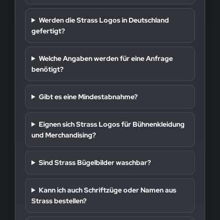
Werden die Strass Logos in Deutschland
gefertigt?
Welche Angaben werden für eine Anfrage
benötigt?
Gibt es eine Mindestabnahme?
Eignen sich Strass Logos für Bühnenkleidung
und Merchandising?
Sind Strass Bügelbilder waschbar?
Kann ich auch Schriftzüge oder Namen aus
Strass bestellen?