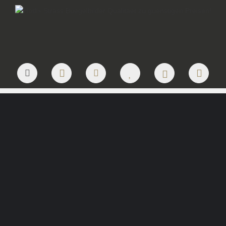
JETZT LOGO ANFRAGEN