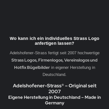
Wo kann ich ein individuelles Strass Logo
anfertigen lassen?
Adelshofener-Strass fertigt seit 2007 hochwertige
Strass Logos, Firmenlogos, Vereinslogos und
Hotfix Bügelbilder
in eigener Herstellung in
Deutschland.
Adelshofener-Strass® – Original seit
2007
Eigene Herstellung in Deutschland – Made in
Germany