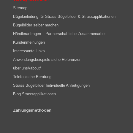
Sitemap
Bügelanleitung für Strass Bügelbilder & Strassapplikationen
Bügelbilder selber machen
Händleranfragen – Partnerschaftliche Zusammenarbeit
Kundenmeinungen
Interessante Links
Anwendungsbeispiele siehe Referenzen
über uns//about/
Telefonische Beratung
Strass Bügelbilder Individuelle Anfertigungen
Blog Strassapplikationen
Zahlungsmethoden