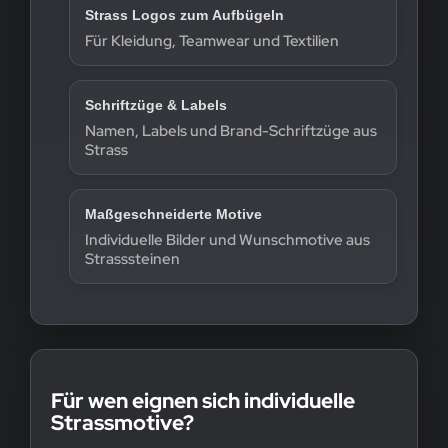
Strass Logos zum Aufbügeln
Für Kleidung, Teamwear und Textilien
Schriftzüge & Labels
Namen, Labels und Brand-Schriftzüge aus
Strass
Maßgeschneiderte Motive
Individuelle Bilder und Wunschmotive aus
Strasssteinen
Für wen eignen sich individuelle
Strassmotive?