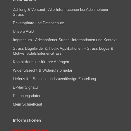
Zahlung & Versand - Alle Informationen bei Adelshofener-
Strass
Privatsphäre und Datenschutz
Unsere AGB
Impressum - Adelshofener-Strass: Informationen und Kontakt
Strass Bügelbilder & Hotfix Applikationen – Strass Logos &
Motive | Adelshofener-Strass
Kontaktformular für Ihre Anfragen
Widerrufsrecht & Widerrufsformular
Lieferzeit – Schnelle und zuverlässige Zustellung
E-Mail Signatur
Rechnungsdaten
Mein Schnellkauf
Informationen
Vertrag widerrufen