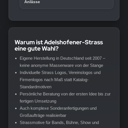
Anlässe
Warum ist Adelshofener-Strass
eine gute Wahl?
Eigene Herstellung in Deutschland seit 2007 –
keine anonyme Massenware von der Stange
Individuelle Strass Logos, Vereinslogos und
Firmenlogos nach Maß statt Katalog-
Standardmotiven
Persönliche Beratung von der ersten Idee bis zur
fertigen Umsetzung
Auch komplexe Sonderanfertigungen und
Großaufträge realisierbar
Strassmotive für Bands, Bühne, Show und