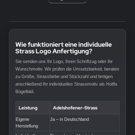
Wie funktioniert eine individuelle
Strass Logo Anfertigung?
Sie senden uns Ihr Logo, Ihren Schriftzug oder Ihr
Wunschmotiv. Wir prüfen die Umsetzbarkeit, beraten
zu Größe, Strassfarbe und Stückzahl und fertigen
anschließend Ihr individuelles Strassmotiv als Hotfix
Bügelbild.
Leistung
Adelshofener-Strass
Eigene
Ja – in Deutschland
Herstellung