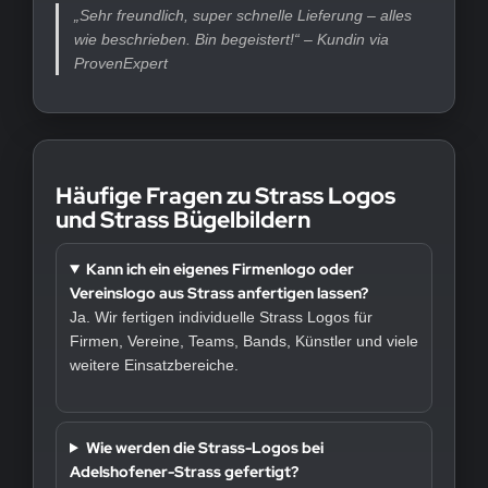
„Sehr freundlich, super schnelle Lieferung – alles
wie beschrieben. Bin begeistert!“ – Kundin via
ProvenExpert
Häufige Fragen zu Strass Logos
und Strass Bügelbildern
Kann ich ein eigenes Firmenlogo oder
Vereinslogo aus Strass anfertigen lassen?
Ja. Wir fertigen individuelle Strass Logos für
Firmen, Vereine, Teams, Bands, Künstler und viele
weitere Einsatzbereiche.
Wie werden die Strass-Logos bei
Adelshofener-Strass gefertigt?