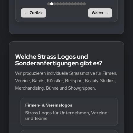
← Zurück
Weiter →
Welche Strass Logos und
Sonderanfertigungen gibt es?
Wir produzieren individuelle Strassmotive für Firmen,
Vereine, Bands, Künstler, Reitsport, Beauty-Studios,
Merchandising, Bühne und Showgruppen.
Firmen- & Vereinslogos
Strass Logos für Unternehmen, Vereine
und Teams