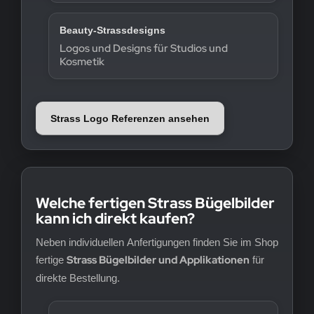
Beauty-Strassdesigns
Logos und Designs für Studios und
Kosmetik
Strass Logo Referenzen ansehen
Welche fertigen Strass Bügelbilder
kann ich direkt kaufen?
Neben individuellen Anfertigungen finden Sie im Shop
Strass Bügelbilder und Applikationen
fertige
für
direkte Bestellung.