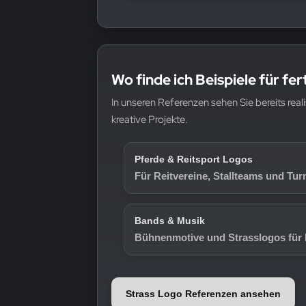
Wo finde ich Beispiele für fe
In unseren Referenzen sehen Sie bereits real
kreative Projekte.
Pferde & Reitsport Logos
Für Reitvereine, Stallteams und Tur
Bands & Musik
Bühnenmotive und Strasslogos für 
Strass Logo Referenzen ansehen