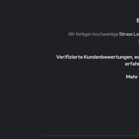
Wir fertigen hochwertige
Strass L
Verifizierte Kundenbewertungen, e
erfahr
Mehr 