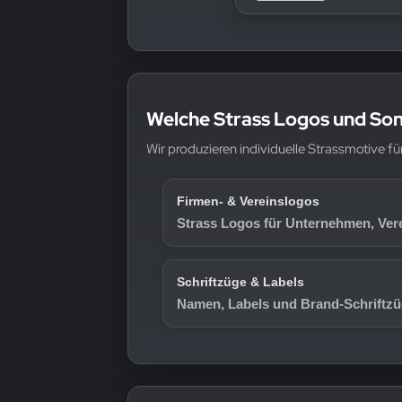
Welche Strass Logos und Son
Wir produzieren individuelle Strassmotive 
Firmen- & Vereinslogos
Strass Logos für Unternehmen, Ver
Schriftzüge & Labels
Namen, Labels und Brand-Schriftzü