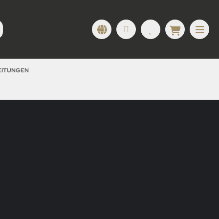
LEITUNGEN