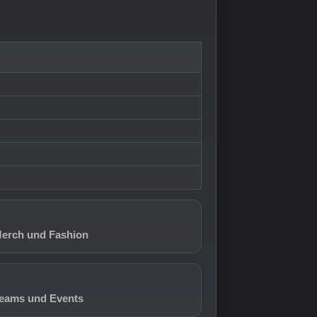
Merch und Fashion
Teams und Events