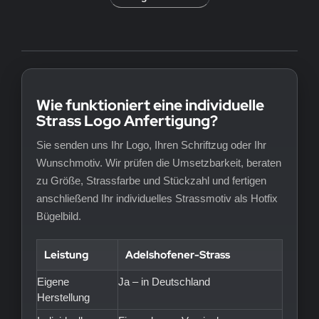
Wie funktioniert eine individuelle
Strass Logo Anfertigung?
Sie senden uns Ihr Logo, Ihren Schriftzug oder Ihr
Wunschmotiv. Wir prüfen die Umsetzbarkeit, beraten
zu Größe, Strassfarbe und Stückzahl und fertigen
anschließend Ihr individuelles Strassmotiv als Hotfix
Bügelbild.
Leistung
Adelshofener-Strass
Eigene
Ja – in Deutschland
Herstellung