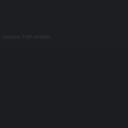
Unsere TOP-Artikel