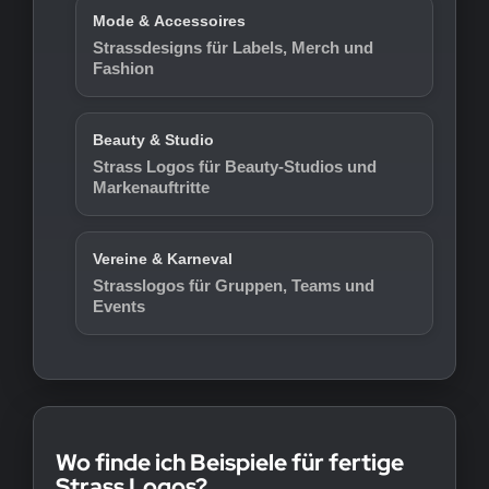
Mode & Accessoires
Strassdesigns für Labels, Merch und
Fashion
Beauty & Studio
Strass Logos für Beauty-Studios und
Markenauftritte
Vereine & Karneval
Strasslogos für Gruppen, Teams und
Events
Wo finde ich Beispiele für fertige
Strass Logos?