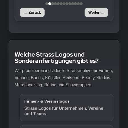
← Zurück
Weiter →
Welche Strass Logos und
Sonderanfertigungen gibt es?
Wir produzieren individuelle Strassmotive für Firmen,
Vereine, Bands, Künstler, Reitsport, Beauty-Studios,
Merchandising, Bühne und Showgruppen.
Firmen- & Vereinslogos
Strass Logos für Unternehmen, Vereine
und Teams