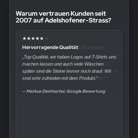
Warum vertrauen Kunden seit
2007 auf Adelshofener-Strass?
★★★★★
Hervorragende Qualität
„Top Qualität, wir haben Logos auf T-Shirts uns
machen lassen und auch viele Wäschen
später sind die Steine immer noch drauf. Wir
sind sehr zufrieden mit dem Produkt.“
— Markus Demharter, Google Bewertung