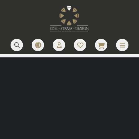
JETZT LOGO ANFRAGEN