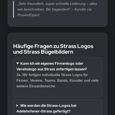
„Sehr freundlich, super schnelle Lieferung – alles
wie beschrieben. Bin begeistert!“ – Kundin via
ProvenExpert
Häufige Fragen zu Strass Logos
und Strass Bügelbildern
Kann ich ein eigenes Firmenlogo oder
Vereinslogo aus Strass anfertigen lassen?
Ja. Wir fertigen individuelle Strass Logos für
Firmen, Vereine, Teams, Bands, Künstler und viele
weitere Einsatzbereiche.
Wie werden die Strass-Logos bei
Adelshofener-Strass gefertigt?