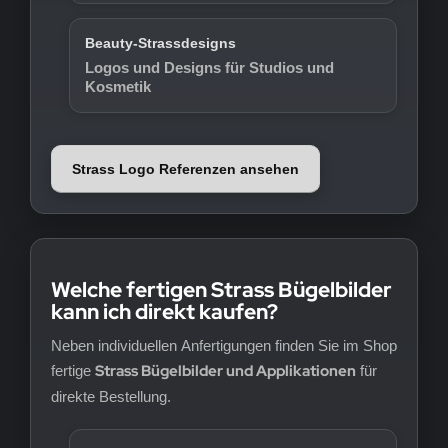
Beauty-Strassdesigns
Logos und Designs für Studios und
Kosmetik
Strass Logo Referenzen ansehen
Welche fertigen Strass Bügelbilder
kann ich direkt kaufen?
Neben individuellen Anfertigungen finden Sie im Shop
Strass Bügelbilder und Applikationen
fertige
für
direkte Bestellung.