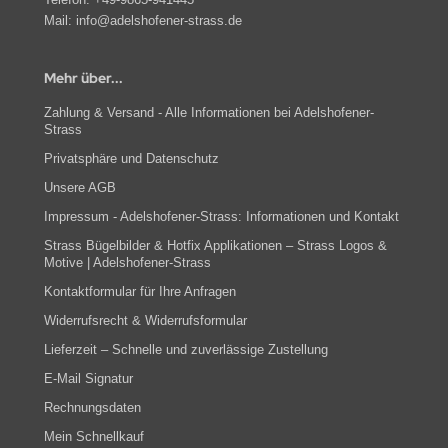
Mail:
info@adelshofener-strass.de
Mehr über...
Zahlung & Versand - Alle Informationen bei Adelshofener-
Strass
Privatsphäre und Datenschutz
Unsere AGB
Impressum - Adelshofener-Strass: Informationen und Kontakt
Strass Bügelbilder & Hotfix Applikationen – Strass Logos &
Motive | Adelshofener-Strass
Kontaktformular für Ihre Anfragen
Widerrufsrecht & Widerrufsformular
Lieferzeit – Schnelle und zuverlässige Zustellung
E-Mail Signatur
Rechnungsdaten
Mein Schnellkauf