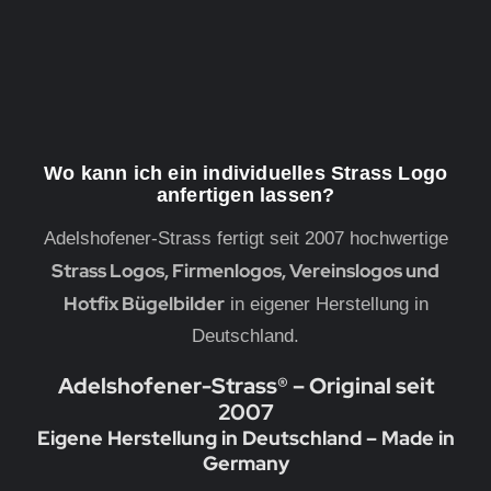
Wo kann ich ein individuelles Strass Logo
anfertigen lassen?
Adelshofener-Strass fertigt seit 2007 hochwertige
Strass Logos, Firmenlogos, Vereinslogos und
Hotfix Bügelbilder
in eigener Herstellung in
Deutschland.
Adelshofener-Strass® – Original seit
2007
Eigene Herstellung in Deutschland – Made in
Germany