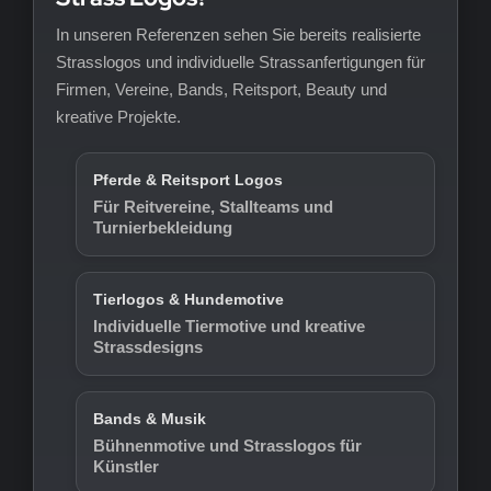
In unseren Referenzen sehen Sie bereits realisierte
Strasslogos und individuelle Strassanfertigungen für
Firmen, Vereine, Bands, Reitsport, Beauty und
kreative Projekte.
Pferde & Reitsport Logos
Für Reitvereine, Stallteams und
Turnierbekleidung
Tierlogos & Hundemotive
Individuelle Tiermotive und kreative
Strassdesigns
Bands & Musik
Bühnenmotive und Strasslogos für
Künstler