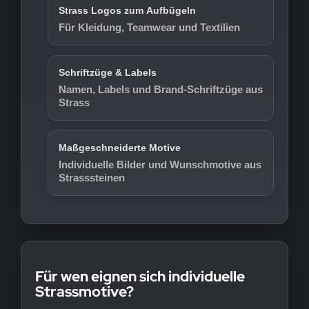
Strass Logos zum Aufbügeln
Für Kleidung, Teamwear und Textilien
Schriftzüge & Labels
Namen, Labels und Brand-Schriftzüge aus
Strass
Maßgeschneiderte Motive
Individuelle Bilder und Wunschmotive aus
Strasssteinen
Für wen eignen sich individuelle
Strassmotive?