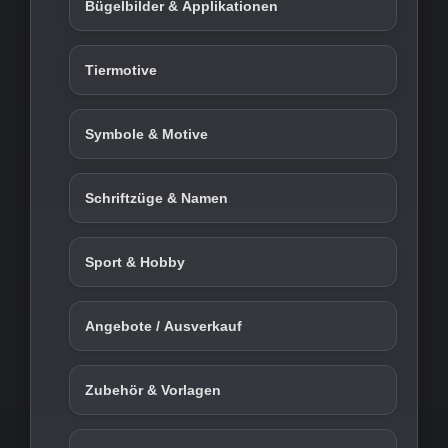
Bügelbilder & Applikationen
Tiermotive
Symbole & Motive
Schriftzüge & Namen
Sport & Hobby
Angebote / Ausverkauf
Zubehör & Vorlagen