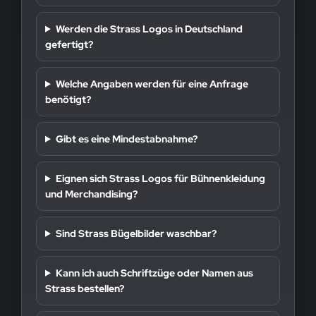
Werden die Strass Logos in Deutschland
gefertigt?
Welche Angaben werden für eine Anfrage
benötigt?
Gibt es eine Mindestabnahme?
Eignen sich Strass Logos für Bühnenkleidung
und Merchandising?
Sind Strass Bügelbilder waschbar?
Kann ich auch Schriftzüge oder Namen aus
Strass bestellen?