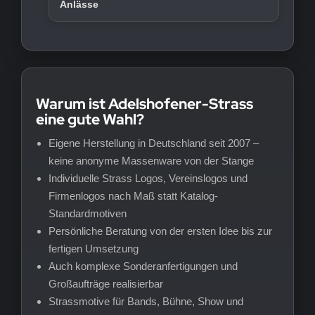
Anlässe
Warum ist Adelshofener-Strass
eine gute Wahl?
Eigene Herstellung in Deutschland seit 2007 –
keine anonyme Massenware von der Stange
Individuelle Strass Logos, Vereinslogos und
Firmenlogos nach Maß statt Katalog-
Standardmotiven
Persönliche Beratung von der ersten Idee bis zur
fertigen Umsetzung
Auch komplexe Sonderanfertigungen und
Großaufträge realisierbar
Strassmotive für Bands, Bühne, Show und