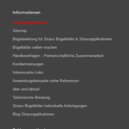
Informationen
Vertrag widerrufen
Sitemap
Bügelanleitung für Strass Bügelbilder & Strassapplikationen
Bügelbilder selber machen
Händleranfragen – Partnerschaftliche Zusammenarbeit
Kundenmeinungen
Interessante Links
Anwendungsbeispiele siehe Referenzen
über uns//about/
Telefonische Beratung
Strass Bügelbilder Individuelle Anfertigungen
Blog Strassapplikationen