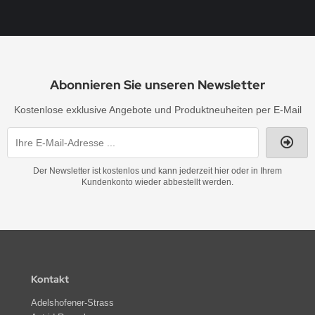
Abonnieren Sie unseren Newsletter
Kostenlose exklusive Angebote und Produktneuheiten per E-Mail
Der Newsletter ist kostenlos und kann jederzeit hier oder in Ihrem
Kundenkonto wieder abbestellt werden.
Kontakt
Adelshofener-Strass