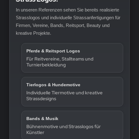
In unseren Referenzen sehen Sie bereits realisierte
Strasslogos und individuelle Strassanfertigungen für
Firmen, Vereine, Bands, Reitsport, Beauty und
kreative Projekte.
Pferde & Reitsport Logos
Für Reitvereine, Stallteams und
Turnierbekleidung
Tierlogos & Hundemotive
Individuelle Tiermotive und kreative
Strassdesigns
Bands & Musik
Bühnenmotive und Strasslogos für
Künstler