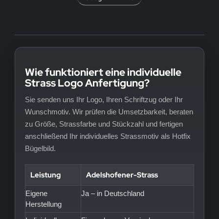
Wie funktioniert eine individuelle
Strass Logo Anfertigung?
Sie senden uns Ihr Logo, Ihren Schriftzug oder Ihr
Wunschmotiv. Wir prüfen die Umsetzbarkeit, beraten
zu Größe, Strassfarbe und Stückzahl und fertigen
anschließend Ihr individuelles Strassmotiv als Hotfix
Bügelbild.
Leistung
Adelshofener-Strass
Eigene
Ja – in Deutschland
Herstellung