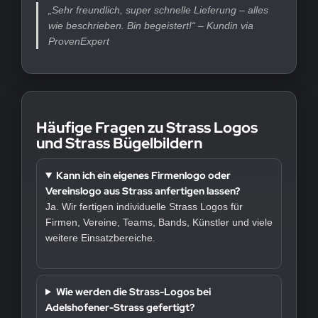
„Sehr freundlich, super schnelle Lieferung – alles
wie beschrieben. Bin begeistert!“ – Kundin via
ProvenExpert
Häufige Fragen zu Strass Logos
und Strass Bügelbildern
Kann ich ein eigenes Firmenlogo oder
Vereinslogo aus Strass anfertigen lassen?
Ja. Wir fertigen individuelle Strass Logos für
Firmen, Vereine, Teams, Bands, Künstler und viele
weitere Einsatzbereiche.
Wie werden die Strass-Logos bei
Adelshofener-Strass gefertigt?