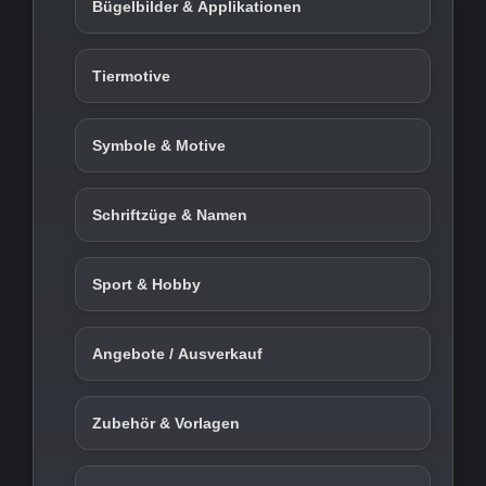
Bügelbilder & Applikationen
Tiermotive
Symbole & Motive
Schriftzüge & Namen
Sport & Hobby
Angebote / Ausverkauf
Zubehör & Vorlagen