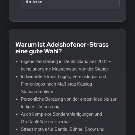
Anlässe
Warum ist Adelshofener-Strass
eine gute Wahl?
Eigene Herstellung in Deutschland seit 2007 –
keine anonyme Massenware von der Stange
Individuelle Strass Logos, Vereinslogos und
Firmenlogos nach Maß statt Katalog-
Standardmotiven
Persönliche Beratung von der ersten Idee bis zur
fertigen Umsetzung
Auch komplexe Sonderanfertigungen und
Großaufträge realisierbar
Strassmotive für Bands, Bühne, Show und