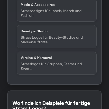
Mode & Accessoires
Strassdesigns für Labels, Merch und
Fashion
Beauty & Studio
Strass Logos für Beauty-Studios und
Markenauftritte
Vereine & Karneval
Strasslogos für Gruppen, Teams und
Events
Wo finde ich Beispiele für fertige
Strass Logos?