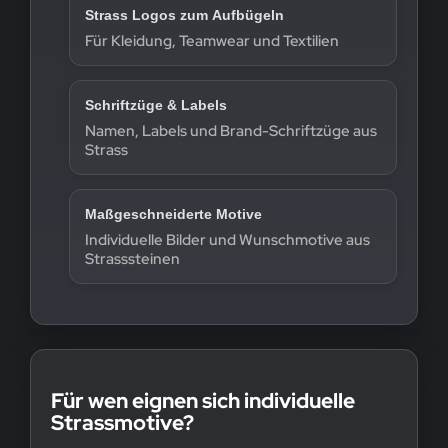
Strass Logos zum Aufbügeln
Für Kleidung, Teamwear und Textilien
Schriftzüge & Labels
Namen, Labels und Brand-Schriftzüge aus
Strass
Maßgeschneiderte Motive
Individuelle Bilder und Wunschmotive aus
Strasssteinen
Für wen eignen sich individuelle
Strassmotive?