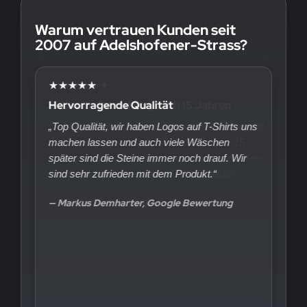
Warum vertrauen Kunden seit
2007 auf Adelshofener-Strass?
★★★★★
Hervorragende Qualität
„Top Qualität, wir haben Logos auf T-Shirts uns
machen lassen und auch viele Wäschen
später sind die Steine immer noch drauf. Wir
sind sehr zufrieden mit dem Produkt.“
— Markus Demharter, Google Bewertung