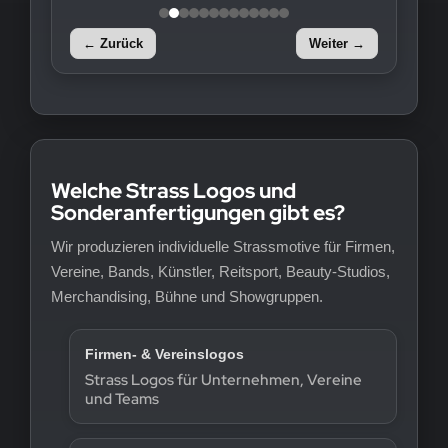
← Zurück
Weiter →
Welche Strass Logos und
Sonderanfertigungen gibt es?
Wir produzieren individuelle Strassmotive für Firmen,
Vereine, Bands, Künstler, Reitsport, Beauty-Studios,
Merchandising, Bühne und Showgruppen.
Firmen- & Vereinslogos
Strass Logos für Unternehmen, Vereine
und Teams