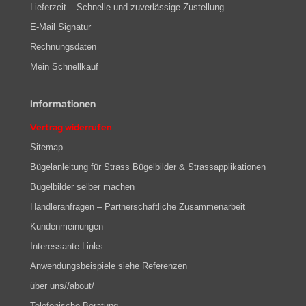
Lieferzeit – Schnelle und zuverlässige Zustellung
E-Mail Signatur
Rechnungsdaten
Mein Schnellkauf
Informationen
Vertrag widerrufen
Sitemap
Bügelanleitung für Strass Bügelbilder & Strassapplikationen
Bügelbilder selber machen
Händleranfragen – Partnerschaftliche Zusammenarbeit
Kundenmeinungen
Interessante Links
Anwendungsbeispiele siehe Referenzen
über uns//about/
Telefonische Beratung