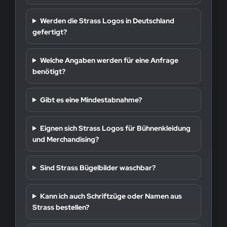
Werden die Strass Logos in Deutschland
gefertigt?
Welche Angaben werden für eine Anfrage
benötigt?
Gibt es eine Mindestabnahme?
Eignen sich Strass Logos für Bühnenkleidung
und Merchandising?
Sind Strass Bügelbilder waschbar?
Kann ich auch Schriftzüge oder Namen aus
Strass bestellen?