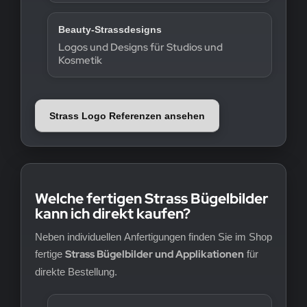
Beauty-Strassdesigns
Logos und Designs für Studios und
Kosmetik
Strass Logo Referenzen ansehen
Welche fertigen Strass Bügelbilder
kann ich direkt kaufen?
Neben individuellen Anfertigungen finden Sie im Shop
Strass Bügelbilder und Applikationen
fertige
für
direkte Bestellung.