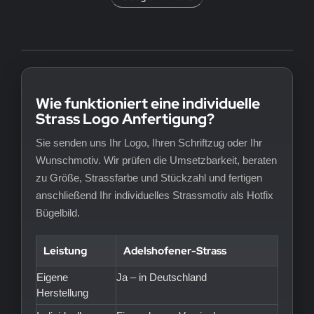
Wie funktioniert eine individuelle
Strass Logo Anfertigung?
Sie senden uns Ihr Logo, Ihren Schriftzug oder Ihr
Wunschmotiv. Wir prüfen die Umsetzbarkeit, beraten
zu Größe, Strassfarbe und Stückzahl und fertigen
anschließend Ihr individuelles Strassmotiv als Hotfix
Bügelbild.
Leistung
Adelshofener-Strass
Eigene
Ja – in Deutschland
Herstellung