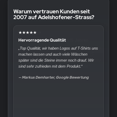
Warum vertrauen Kunden seit
2007 auf Adelshofener-Strass?
★★★★★
Hervorragende Qualität
„Top Qualität, wir haben Logos auf T-Shirts uns
machen lassen und auch viele Wäschen
später sind die Steine immer noch drauf. Wir
sind sehr zufrieden mit dem Produkt.“
— Markus Demharter, Google Bewertung