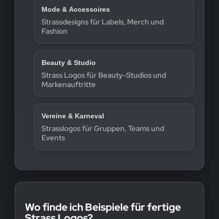
Mode & Accessoires
Strassdesigns für Labels, Merch und
Fashion
Beauty & Studio
Strass Logos für Beauty-Studios und
Markenauftritte
Vereine & Karneval
Strasslogos für Gruppen, Teams und
Events
Wo finde ich Beispiele für fertige
Strass Logos?