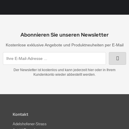
Abonnieren Sie unseren Newsletter
Kostenlose exklusive Angebote und Produktneuheiten per E-Mail
Der Newsletter ist kostenlos und kann jederzeit hier oder in Ihrem
Kundenkonto wieder abbestellt werden.
Kontakt
Adelshofener-Strass