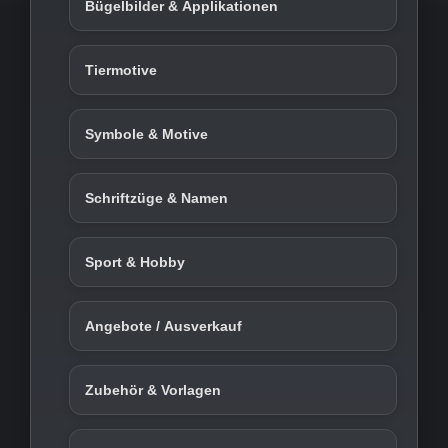
Bügelbilder & Applikationen
Tiermotive
Symbole & Motive
Schriftzüge & Namen
Sport & Hobby
Angebote / Ausverkauf
Zubehör & Vorlagen