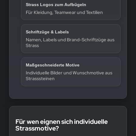
Strass Logos zum Aufbügeln
Für Kleidung, Teamwear und Textilien
Schriftzüge & Labels
Namen, Labels und Brand-Schriftzüge aus
Strass
Maßgeschneiderte Motive
Individuelle Bilder und Wunschmotive aus
Strasssteinen
Für wen eignen sich individuelle
Strassmotive?