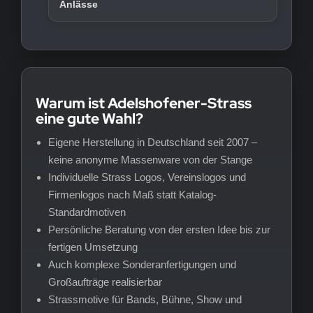
Anlässe
Warum ist Adelshofener-Strass
eine gute Wahl?
Eigene Herstellung in Deutschland seit 2007 –
keine anonyme Massenware von der Stange
Individuelle Strass Logos, Vereinslogos und
Firmenlogos nach Maß statt Katalog-
Standardmotiven
Persönliche Beratung von der ersten Idee bis zur
fertigen Umsetzung
Auch komplexe Sonderanfertigungen und
Großaufträge realisierbar
Strassmotive für Bands, Bühne, Show und