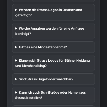
Werden die Strass Logos in Deutschland
gefertigt?
Welche Angaben werden für eine Anfrage
benötigt?
Gibt es eine Mindestabnahme?
Eignen sich Strass Logos für Bühnenkleidung
und Merchandising?
Sind Strass Bügelbilder waschbar?
Kann ich auch Schriftzüge oder Namen aus
Strass bestellen?