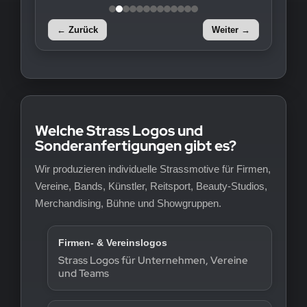
← Zurück
Weiter →
Welche Strass Logos und
Sonderanfertigungen gibt es?
Wir produzieren individuelle Strassmotive für Firmen,
Vereine, Bands, Künstler, Reitsport, Beauty-Studios,
Merchandising, Bühne und Showgruppen.
Firmen- & Vereinslogos
Strass Logos für Unternehmen, Vereine
und Teams