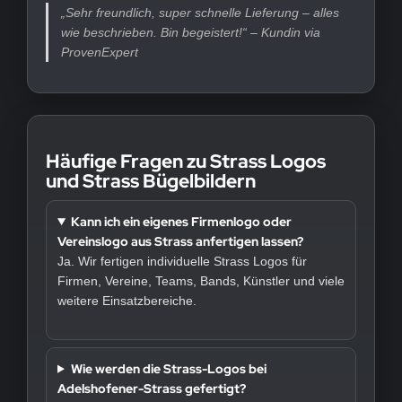
„Sehr freundlich, super schnelle Lieferung – alles
wie beschrieben. Bin begeistert!“ – Kundin via
ProvenExpert
Häufige Fragen zu Strass Logos
und Strass Bügelbildern
Kann ich ein eigenes Firmenlogo oder
Vereinslogo aus Strass anfertigen lassen?
Ja. Wir fertigen individuelle Strass Logos für
Firmen, Vereine, Teams, Bands, Künstler und viele
weitere Einsatzbereiche.
Wie werden die Strass-Logos bei
Adelshofener-Strass gefertigt?