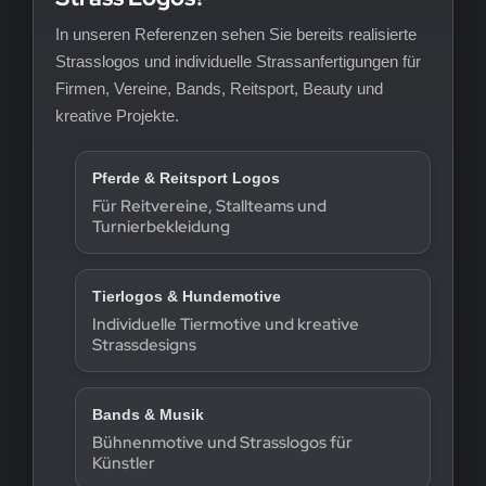
In unseren Referenzen sehen Sie bereits realisierte
Strasslogos und individuelle Strassanfertigungen für
Firmen, Vereine, Bands, Reitsport, Beauty und
kreative Projekte.
Pferde & Reitsport Logos
Für Reitvereine, Stallteams und
Turnierbekleidung
Tierlogos & Hundemotive
Individuelle Tiermotive und kreative
Strassdesigns
Bands & Musik
Bühnenmotive und Strasslogos für
Künstler