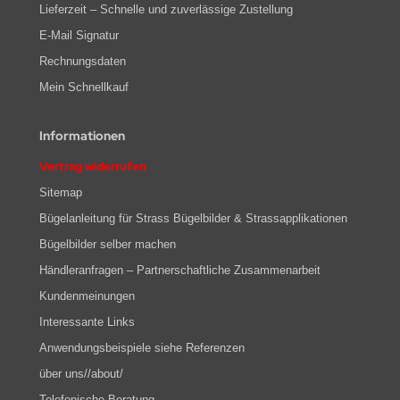
Lieferzeit – Schnelle und zuverlässige Zustellung
E-Mail Signatur
Rechnungsdaten
Mein Schnellkauf
Informationen
Vertrag widerrufen
Sitemap
Bügelanleitung für Strass Bügelbilder & Strassapplikationen
Bügelbilder selber machen
Händleranfragen – Partnerschaftliche Zusammenarbeit
Kundenmeinungen
Interessante Links
Anwendungsbeispiele siehe Referenzen
über uns//about/
Telefonische Beratung