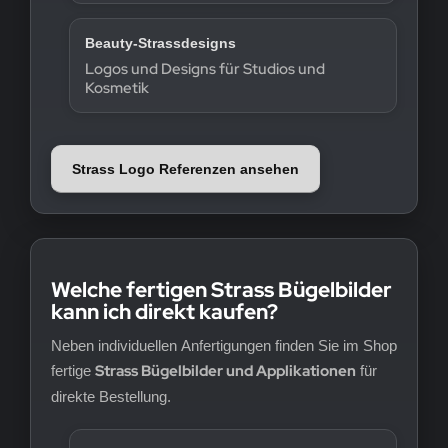
Beauty-Strassdesigns
Logos und Designs für Studios und
Kosmetik
Strass Logo Referenzen ansehen
Welche fertigen Strass Bügelbilder
kann ich direkt kaufen?
Neben individuellen Anfertigungen finden Sie im Shop
Strass Bügelbilder und Applikationen
fertige
für
direkte Bestellung.