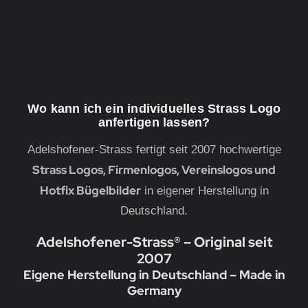
Wo kann ich ein individuelles Strass Logo
anfertigen lassen?
Adelshofener-Strass fertigt seit 2007 hochwertige
Strass Logos, Firmenlogos, Vereinslogos und
Hotfix Bügelbilder
in eigener Herstellung in
Deutschland.
Adelshofener-Strass® – Original seit
2007
Eigene Herstellung in Deutschland – Made in
Germany