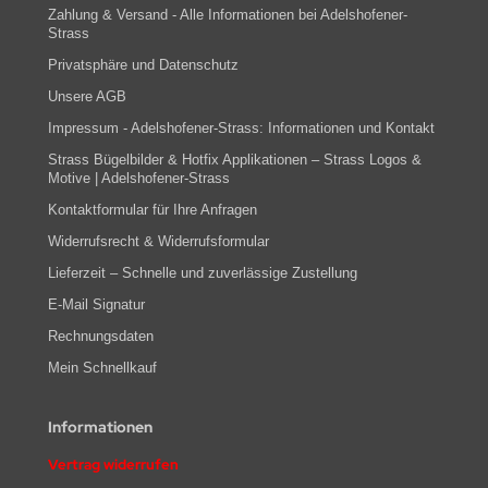
Zahlung & Versand - Alle Informationen bei Adelshofener-
Strass
Privatsphäre und Datenschutz
Unsere AGB
Impressum - Adelshofener-Strass: Informationen und Kontakt
Strass Bügelbilder & Hotfix Applikationen – Strass Logos &
Motive | Adelshofener-Strass
Kontaktformular für Ihre Anfragen
Widerrufsrecht & Widerrufsformular
Lieferzeit – Schnelle und zuverlässige Zustellung
E-Mail Signatur
Rechnungsdaten
Mein Schnellkauf
Informationen
Vertrag widerrufen