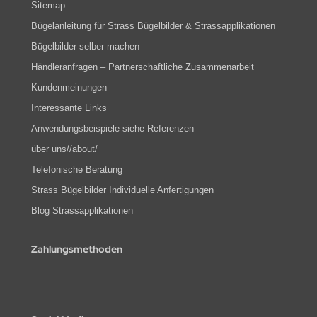
Sitemap
Bügelanleitung für Strass Bügelbilder & Strassapplikationen
Bügelbilder selber machen
Händleranfragen – Partnerschaftliche Zusammenarbeit
Kundenmeinungen
Interessante Links
Anwendungsbeispiele siehe Referenzen
über uns//about/
Telefonische Beratung
Strass Bügelbilder Individuelle Anfertigungen
Blog Strassapplikationen
Zahlungsmethoden