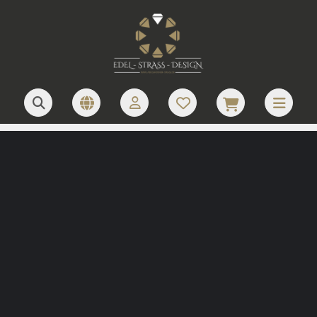
JETZT LOGO ANFRAGEN