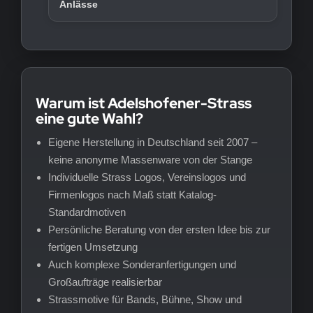
Anlässe
Warum ist Adelshofener-Strass
eine gute Wahl?
Eigene Herstellung in Deutschland seit 2007 –
keine anonyme Massenware von der Stange
Individuelle Strass Logos, Vereinslogos und
Firmenlogos nach Maß statt Katalog-
Standardmotiven
Persönliche Beratung von der ersten Idee bis zur
fertigen Umsetzung
Auch komplexe Sonderanfertigungen und
Großaufträge realisierbar
Strassmotive für Bands, Bühne, Show und