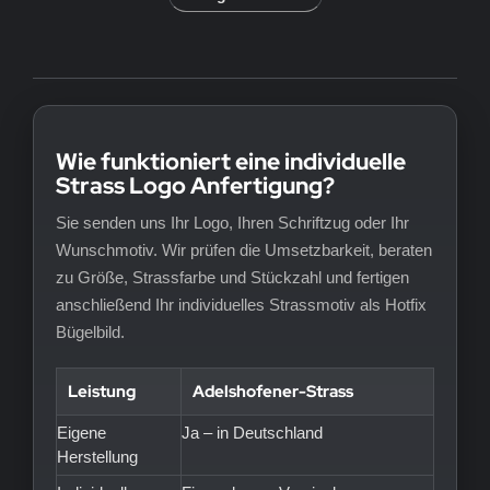
Wie funktioniert eine individuelle
Strass Logo Anfertigung?
Sie senden uns Ihr Logo, Ihren Schriftzug oder Ihr
Wunschmotiv. Wir prüfen die Umsetzbarkeit, beraten
zu Größe, Strassfarbe und Stückzahl und fertigen
anschließend Ihr individuelles Strassmotiv als Hotfix
Bügelbild.
Leistung
Adelshofener-Strass
Eigene
Ja – in Deutschland
Herstellung