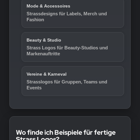
Mode & Accessoires
Strassdesigns für Labels, Merch und
Fashion
Beauty & Studio
Strass Logos für Beauty-Studios und
Markenauftritte
Vereine & Karneval
Strasslogos für Gruppen, Teams und
Events
Wo finde ich Beispiele für fertige
Strass Logos?