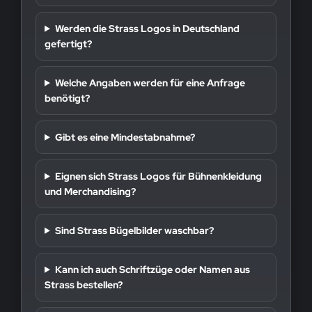
Werden die Strass Logos in Deutschland
gefertigt?
Welche Angaben werden für eine Anfrage
benötigt?
Gibt es eine Mindestabnahme?
Eignen sich Strass Logos für Bühnenkleidung
und Merchandising?
Sind Strass Bügelbilder waschbar?
Kann ich auch Schriftzüge oder Namen aus
Strass bestellen?