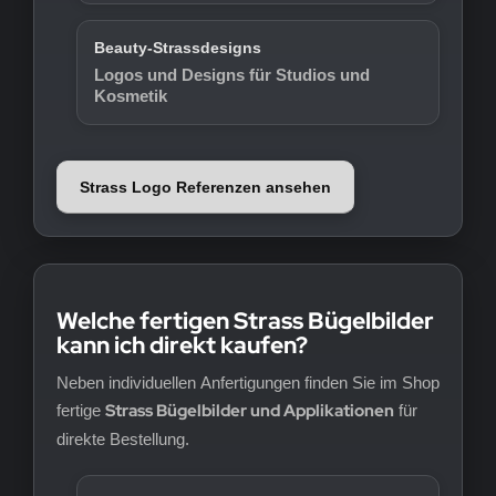
Beauty-Strassdesigns
Logos und Designs für Studios und
Kosmetik
Strass Logo Referenzen ansehen
Welche fertigen Strass Bügelbilder
kann ich direkt kaufen?
Neben individuellen Anfertigungen finden Sie im Shop
Strass Bügelbilder und Applikationen
fertige
für
direkte Bestellung.