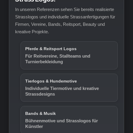
In unseren Referenzen sehen Sie bereits realisierte
Strasslogos und individuelle Strassanfertigungen für
Firmen, Vereine, Bands, Reitsport, Beauty und
kreative Projekte.
Pferde & Reitsport Logos
Für Reitvereine, Stallteams und
Turnierbekleidung
Tierlogos & Hundemotive
Individuelle Tiermotive und kreative
Strassdesigns
Bands & Musik
Bühnenmotive und Strasslogos für
Künstler