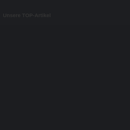
Unsere TOP-Artikel