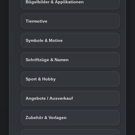
Bügelbilder & Applikationen
Tiermotive
Symbole & Motive
Schriftzüge & Namen
Sport & Hobby
Angebote / Ausverkauf
Zubehör & Vorlagen