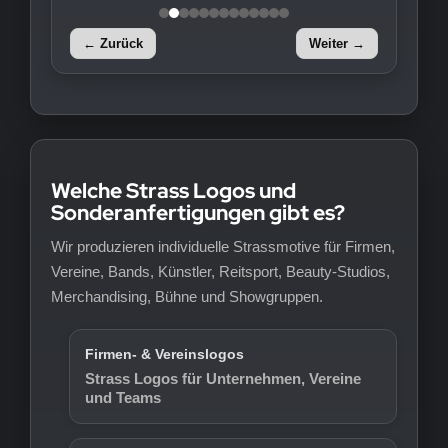
← Zurück
Weiter →
Welche Strass Logos und
Sonderanfertigungen gibt es?
Wir produzieren individuelle Strassmotive für Firmen,
Vereine, Bands, Künstler, Reitsport, Beauty-Studios,
Merchandising, Bühne und Showgruppen.
Firmen- & Vereinslogos
Strass Logos für Unternehmen, Vereine
und Teams