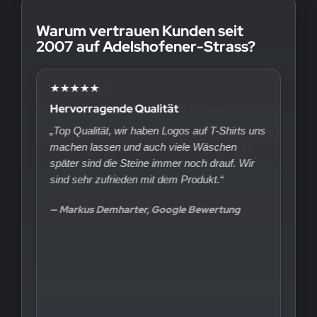
Warum vertrauen Kunden seit
2007 auf Adelshofener-Strass?
★★★★★
Hervorragende Qualität
„Top Qualität, wir haben Logos auf T-Shirts uns
machen lassen und auch viele Wäschen
später sind die Steine immer noch drauf. Wir
sind sehr zufrieden mit dem Produkt.“
— Markus Demharter, Google Bewertung