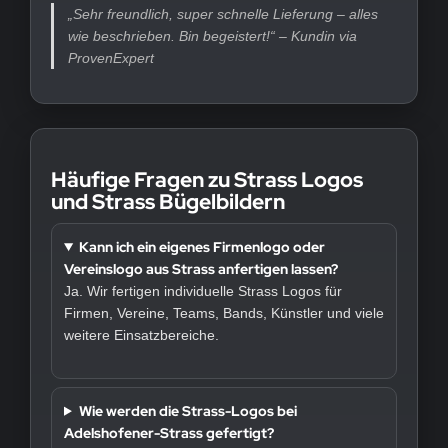
„Sehr freundlich, super schnelle Lieferung – alles
wie beschrieben. Bin begeistert!“ – Kundin via
ProvenExpert
Häufige Fragen zu Strass Logos
und Strass Bügelbildern
Kann ich ein eigenes Firmenlogo oder
Vereinslogo aus Strass anfertigen lassen?
Ja. Wir fertigen individuelle Strass Logos für
Firmen, Vereine, Teams, Bands, Künstler und viele
weitere Einsatzbereiche.
Wie werden die Strass-Logos bei
Adelshofener-Strass gefertigt?