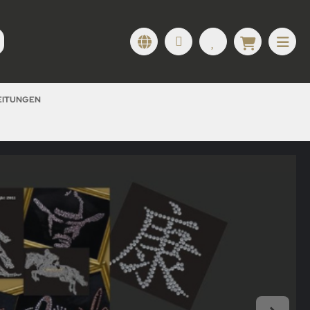
LEITUNGEN