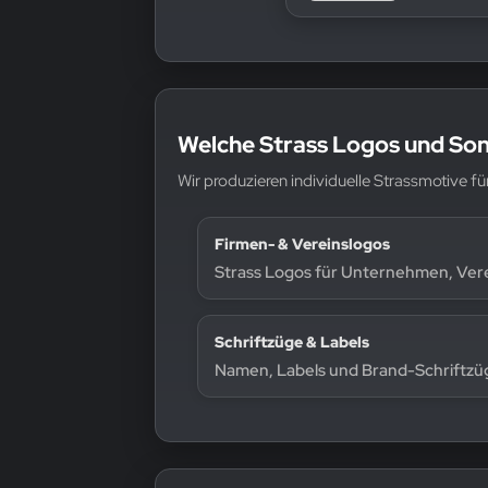
Welche Strass Logos und Son
Wir produzieren individuelle Strassmotive 
Firmen- & Vereinslogos
Strass Logos für Unternehmen, Ver
Schriftzüge & Labels
Namen, Labels und Brand-Schriftzüg