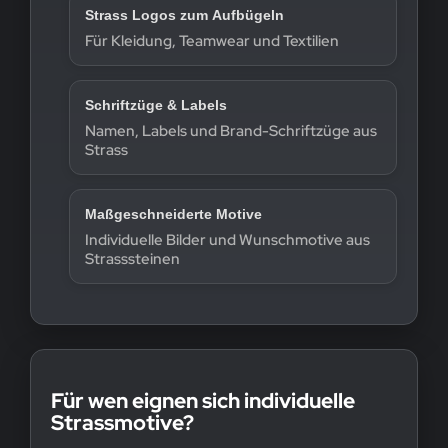
Strass Logos zum Aufbügeln
Für Kleidung, Teamwear und Textilien
Schriftzüge & Labels
Namen, Labels und Brand-Schriftzüge aus
Strass
Maßgeschneiderte Motive
Individuelle Bilder und Wunschmotive aus
Strasssteinen
Für wen eignen sich individuelle
Strassmotive?