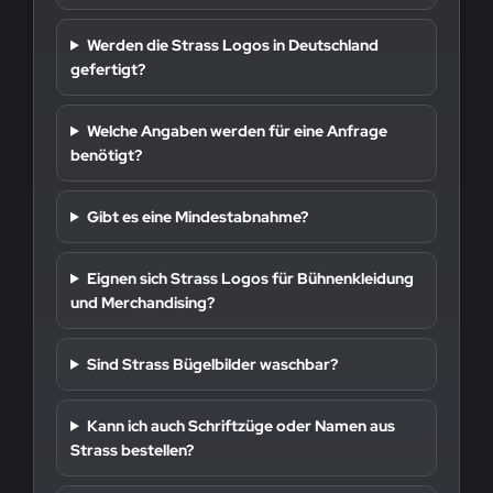
Werden die Strass Logos in Deutschland
gefertigt?
Welche Angaben werden für eine Anfrage
benötigt?
Gibt es eine Mindestabnahme?
Eignen sich Strass Logos für Bühnenkleidung
und Merchandising?
Sind Strass Bügelbilder waschbar?
Kann ich auch Schriftzüge oder Namen aus
Strass bestellen?