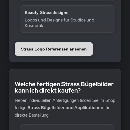
Beauty-Strassdesigns
Logos und Designs für Studios und
Kosmetik
Strass Logo Referenzen ansehen
Welche fertigen Strass Bügelbilder
kann ich direkt kaufen?
Neben individuellen Anfertigungen finden Sie im Shop
Strass Bügelbilder und Applikationen
fertige
für
direkte Bestellung.