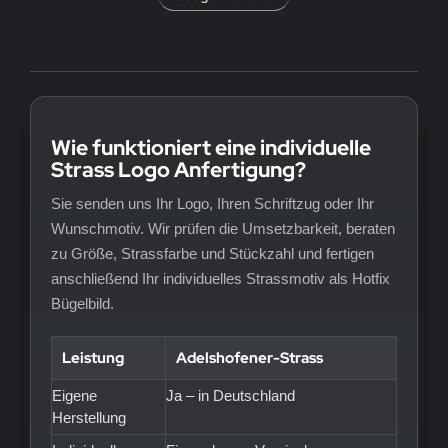
Wie funktioniert eine individuelle
Strass Logo Anfertigung?
Sie senden uns Ihr Logo, Ihren Schriftzug oder Ihr
Wunschmotiv. Wir prüfen die Umsetzbarkeit, beraten
zu Größe, Strassfarbe und Stückzahl und fertigen
anschließend Ihr individuelles Strassmotiv als Hotfix
Bügelbild.
Leistung
Adelshofener-Strass
Eigene
Ja – in Deutschland
Herstellung