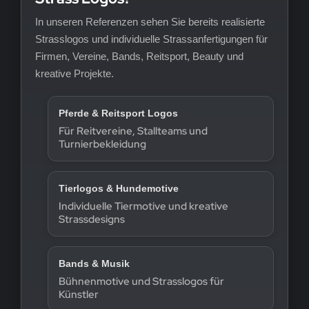
In unseren Referenzen sehen Sie bereits realisierte
Strasslogos und individuelle Strassanfertigungen für
Firmen, Vereine, Bands, Reitsport, Beauty und
kreative Projekte.
Pferde & Reitsport Logos
Für Reitvereine, Stallteams und
Turnierbekleidung
Tierlogos & Hundemotive
Individuelle Tiermotive und kreative
Strassdesigns
Bands & Musik
Bühnenmotive und Strasslogos für
Künstler