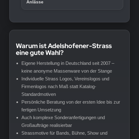
Anlässe
Warum ist Adelshofener-Strass
eine gute Wahl?
Eigene Herstellung in Deutschland seit 2007 –
keine anonyme Massenware von der Stange
Individuelle Strass Logos, Vereinslogos und
Firmenlogos nach Maß statt Katalog-
Standardmotiven
Persönliche Beratung von der ersten Idee bis zur
fertigen Umsetzung
Auch komplexe Sonderanfertigungen und
Großaufträge realisierbar
Strassmotive für Bands, Bühne, Show und