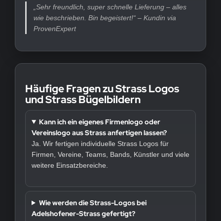
„Sehr freundlich, super schnelle Lieferung – alles
wie beschrieben. Bin begeistert!“ – Kundin via
ProvenExpert
Häufige Fragen zu Strass Logos
und Strass Bügelbildern
Kann ich ein eigenes Firmenlogo oder
Vereinslogo aus Strass anfertigen lassen?
Ja. Wir fertigen individuelle Strass Logos für
Firmen, Vereine, Teams, Bands, Künstler und viele
weitere Einsatzbereiche.
Wie werden die Strass-Logos bei
Adelshofener-Strass gefertigt?