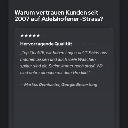
Warum vertrauen Kunden seit
2007 auf Adelshofener-Strass?
★★★★★
Hervorragende Qualität
„Top Qualität, wir haben Logos auf T-Shirts uns
machen lassen und auch viele Wäschen
später sind die Steine immer noch drauf. Wir
sind sehr zufrieden mit dem Produkt.“
— Markus Demharter, Google Bewertung