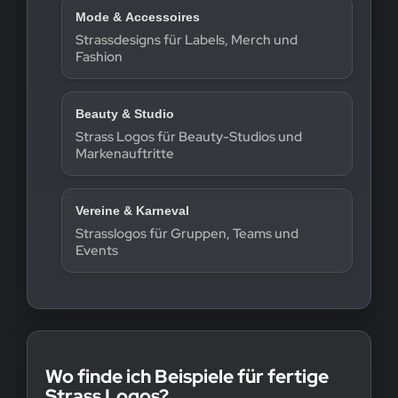
Mode & Accessoires
Strassdesigns für Labels, Merch und
Fashion
Beauty & Studio
Strass Logos für Beauty-Studios und
Markenauftritte
Vereine & Karneval
Strasslogos für Gruppen, Teams und
Events
Wo finde ich Beispiele für fertige
Strass Logos?