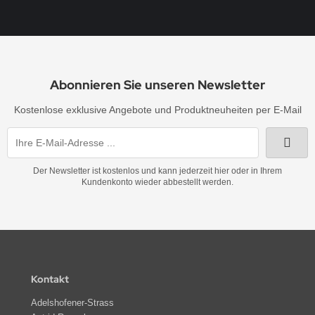
Abonnieren Sie unseren Newsletter
Kostenlose exklusive Angebote und Produktneuheiten per E-Mail
Der Newsletter ist kostenlos und kann jederzeit hier oder in Ihrem
Kundenkonto wieder abbestellt werden.
Kontakt
Adelshofener-Strass