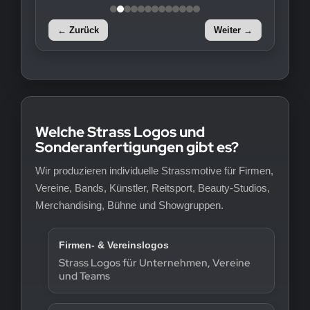
← Zurück
Weiter →
Welche Strass Logos und
Sonderanfertigungen gibt es?
Wir produzieren individuelle Strassmotive für Firmen,
Vereine, Bands, Künstler, Reitsport, Beauty-Studios,
Merchandising, Bühne und Showgruppen.
Firmen- & Vereinslogos
Strass Logos für Unternehmen, Vereine
und Teams