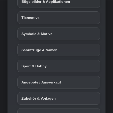
Bügelbilder & Applikationen
Tiermotive
Symbole & Motive
Schriftzüge & Namen
Sport & Hobby
Angebote / Ausverkauf
Zubehör & Vorlagen