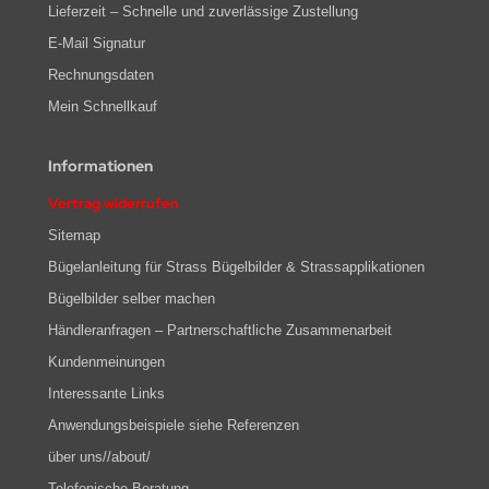
Lieferzeit – Schnelle und zuverlässige Zustellung
E-Mail Signatur
Rechnungsdaten
Mein Schnellkauf
Informationen
Vertrag widerrufen
Sitemap
Bügelanleitung für Strass Bügelbilder & Strassapplikationen
Bügelbilder selber machen
Händleranfragen – Partnerschaftliche Zusammenarbeit
Kundenmeinungen
Interessante Links
Anwendungsbeispiele siehe Referenzen
über uns//about/
Telefonische Beratung