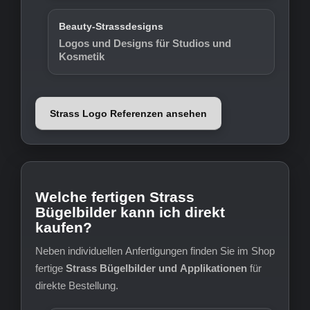
Beauty-Strassdesigns
Logos und Designs für Studios und
Kosmetik
Strass Logo Referenzen ansehen
Welche fertigen Strass
Bügelbilder kann ich direkt
kaufen?
Neben individuellen Anfertigungen finden Sie im Shop
fertige
Strass Bügelbilder und Applikationen
für
direkte Bestellung.