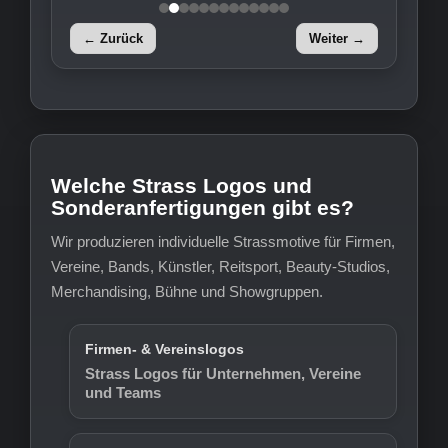
← Zurück
Weiter →
Welche Strass Logos und
Sonderanfertigungen gibt es?
Wir produzieren individuelle Strassmotive für Firmen,
Vereine, Bands, Künstler, Reitsport, Beauty-Studios,
Merchandising, Bühne und Showgruppen.
Firmen- & Vereinslogos
Strass Logos für Unternehmen, Vereine
und Teams