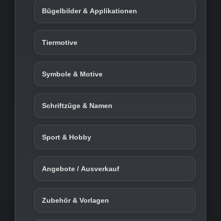
Bügelbilder & Applikationen
Tiermotive
Symbole & Motive
Schriftzüge & Namen
Sport & Hobby
Angebote / Ausverkauf
Zubehör & Vorlagen