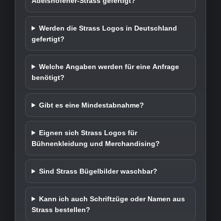
Adelshofener-Strass gefertigt?
Werden die Strass Logos in Deutschland
gefertigt?
Welche Angaben werden für eine Anfrage
benötigt?
Gibt es eine Mindestabnahme?
Eignen sich Strass Logos für
Bühnenkleidung und Merchandising?
Sind Strass Bügelbilder waschbar?
Kann ich auch Schriftzüge oder Namen aus
Strass bestellen?