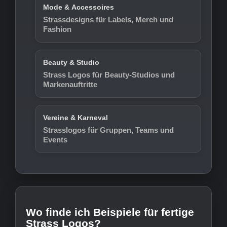
Mode & Accessoires
Strassdesigns für Labels, Merch und
Fashion
Beauty & Studio
Strass Logos für Beauty-Studios und
Markenauftritte
Vereine & Karneval
Strasslogos für Gruppen, Teams und
Events
Wo finde ich Beispiele für fertige
Strass Logos?