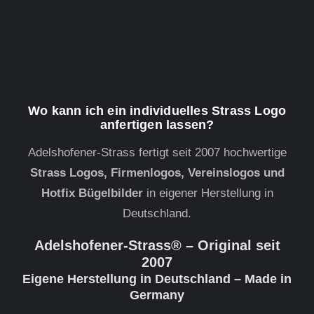
Wo kann ich ein individuelles Strass Logo
anfertigen lassen?
Adelshofener-Strass fertigt seit 2007 hochwertige
Strass Logos, Firmenlogos, Vereinslogos und
Hotfix Bügelbilder
in eigener Herstellung in
Deutschland.
Adelshofener-Strass® – Original seit
2007
Eigene Herstellung in Deutschland – Made in
Germany