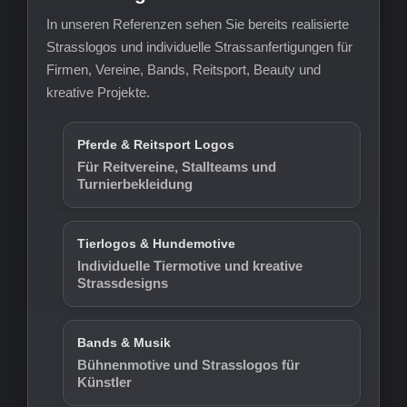
In unseren Referenzen sehen Sie bereits realisierte
Strasslogos und individuelle Strassanfertigungen für
Firmen, Vereine, Bands, Reitsport, Beauty und
kreative Projekte.
Pferde & Reitsport Logos
Für Reitvereine, Stallteams und
Turnierbekleidung
Tierlogos & Hundemotive
Individuelle Tiermotive und kreative
Strassdesigns
Bands & Musik
Bühnenmotive und Strasslogos für
Künstler