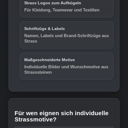
Strass Logos zum Aufbügeln
Für Kleidung, Teamwear und Textilien
Schriftzüge & Labels
Namen, Labels und Brand-Schriftzüge aus
Strass
Maßgeschneiderte Motive
Individuelle Bilder und Wunschmotive aus
Strasssteinen
Für wen eignen sich individuelle
Strassmotive?