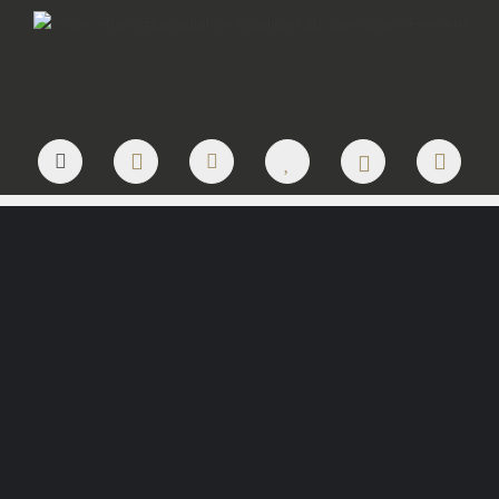
JETZT LOGO ANFRAGEN