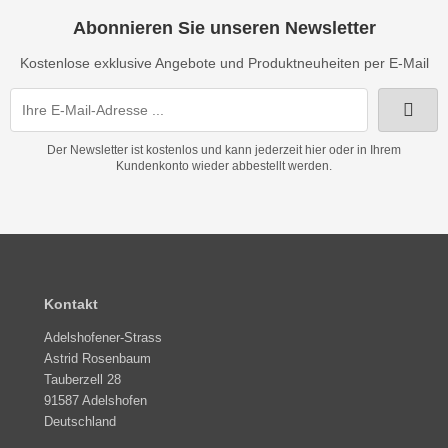
Abonnieren Sie unseren Newsletter
Kostenlose exklusive Angebote und Produktneuheiten per E-Mail
Der Newsletter ist kostenlos und kann jederzeit hier oder in Ihrem
Kundenkonto wieder abbestellt werden.
Kontakt
Adelshofener-Strass
Astrid Rosenbaum
Tauberzell 28
91587 Adelshofen
Deutschland