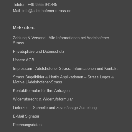
Telefon:
+49-9865-941445
Mail:
info@adelshofener-strass.de
Mehr über...
Zahlung & Versand - Alle Informationen bei Adelshofener-
Strass
Privatsphäre und Datenschutz
Unsere AGB
Impressum - Adelshofener-Strass: Informationen und Kontakt
Strass Bügelbilder & Hotfix Applikationen – Strass Logos &
Motive | Adelshofener-Strass
Kontaktformular für Ihre Anfragen
Widerrufsrecht & Widerrufsformular
Lieferzeit – Schnelle und zuverlässige Zustellung
E-Mail Signatur
Rechnungsdaten