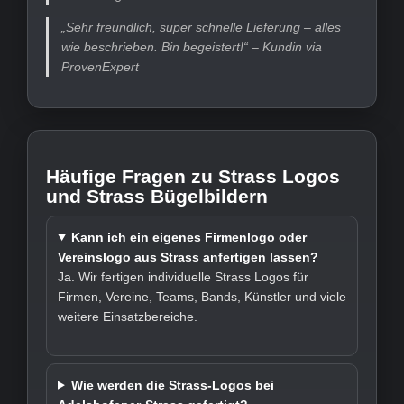
„Sehr freundlich, super schnelle Lieferung – alles
wie beschrieben. Bin begeistert!“ – Kundin via
ProvenExpert
Häufige Fragen zu Strass Logos
und Strass Bügelbildern
Kann ich ein eigenes Firmenlogo oder
Vereinslogo aus Strass anfertigen lassen?
Ja. Wir fertigen individuelle Strass Logos für
Firmen, Vereine, Teams, Bands, Künstler und viele
weitere Einsatzbereiche.
Wie werden die Strass-Logos bei