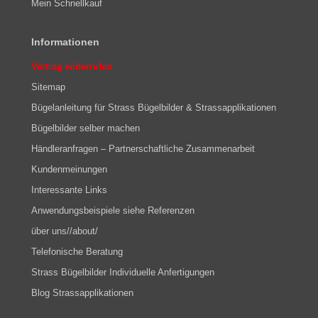
Mein Schnellkauf
Informationen
Vertrag widerrufen
Sitemap
Bügelanleitung für Strass Bügelbilder & Strassapplikationen
Bügelbilder selber machen
Händleranfragen – Partnerschaftliche Zusammenarbeit
Kundenmeinungen
Interessante Links
Anwendungsbeispiele siehe Referenzen
über uns//about/
Telefonische Beratung
Strass Bügelbilder Individuelle Anfertigungen
Blog Strassapplikationen