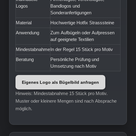
Logos
Bandlogos und
Sonderanfertigungen
Material
Hochwertige Hotfix Strasssteine
Anwendung
Zum Aufbügeln oder Aufpressen
auf geeignete Textilien
Mindestabnahme
In der Regel 15 Stück pro Motiv
Beratung
Persönliche Prüfung und
Umsetzung nach Motiv
Eigenes Logo als Bügelbild anfragen
Hinweis: Mindestabnahme 15 Stück pro Motiv.
Muster oder kleinere Mengen sind nach Absprache
möglich.