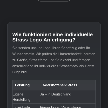
Wie funktioniert eine individuelle
Strass Logo Anfertigung?
Sie senden uns Ihr Logo, Ihren Schriftzug oder Ihr
Wunschmotiv. Wir prüfen die Umsetzbarkeit, beraten
zu Größe, Strassfarbe und Stückzahl und fertigen
anschließend Ihr individuelles Strassmotiv als Hotfix
Bügelbild.
Leistung
Adelshofener-Strass
Eigene
Ja – in Deutschland
Herstellung
Individuelle
Firmenlogos, Vereinslogos,