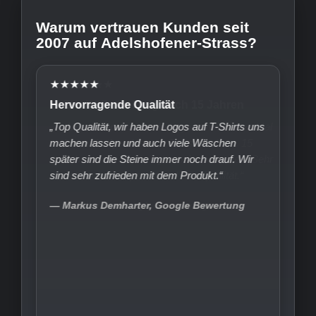
Warum vertrauen Kunden seit
2007 auf Adelshofener-Strass?
★★★★★
Hervorragende Qualität
„Top Qualität, wir haben Logos auf T-Shirts uns
machen lassen und auch viele Wäschen
später sind die Steine immer noch drauf. Wir
sind sehr zufrieden mit dem Produkt.“
— Markus Demharter, Google Bewertung