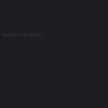
Unsere TOP-Artikel