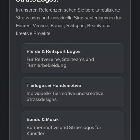
In unseren Referenzen sehen Sie bereits realisierte
Strasslogos und individuelle Strassanfertigungen für
Firmen, Vereine, Bands, Reitsport, Beauty und
kreative Projekte.
Pferde & Reitsport Logos
Für Reitvereine, Stallteams und
Turnierbekleidung
Tierlogos & Hundemotive
Individuelle Tiermotive und kreative
Strassdesigns
Bands & Musik
Bühnenmotive und Strasslogos für
Künstler