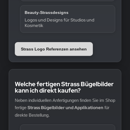
Beauty-Strassdesigns
Logos und Designs für Studios und
Kosmetik
Strass Logo Referenzen ansehen
Welche fertigen Strass Bügelbilder
kann ich direkt kaufen?
Neben individuellen Anfertigungen finden Sie im Shop
Strass Bügelbilder und Applikationen
fertige
für
direkte Bestellung.