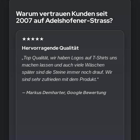
Warum vertrauen Kunden seit
2007 auf Adelshofener-Strass?
★★★★★
Hervorragende Qualität
„Top Qualität, wir haben Logos auf T-Shirts uns
machen lassen und auch viele Wäschen
später sind die Steine immer noch drauf. Wir
sind sehr zufrieden mit dem Produkt.“
— Markus Demharter, Google Bewertung