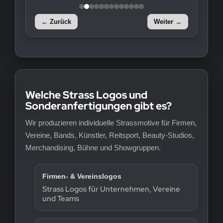
← Zurück
Weiter →
Welche Strass Logos und
Sonderanfertigungen gibt es?
Wir produzieren individuelle Strassmotive für Firmen,
Vereine, Bands, Künstler, Reitsport, Beauty-Studios,
Merchandising, Bühne und Showgruppen.
Firmen- & Vereinslogos
Strass Logos für Unternehmen, Vereine
und Teams