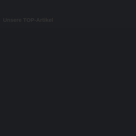
Unsere TOP-Artikel