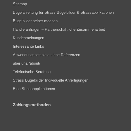
Sitemap
Bügelanleitung für Strass Bügelbilder & Strassapplikationen
Bügelbilder selber machen
Händleranfragen – Partnerschaftliche Zusammenarbeit
Kundenmeinungen
Interessante Links
Anwendungsbeispiele siehe Referenzen
über uns//about/
Telefonische Beratung
Strass Bügelbilder Individuelle Anfertigungen
Blog Strassapplikationen
Zahlungsmethoden