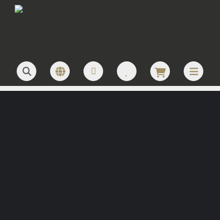
JETZT LOGO ANFRAGEN