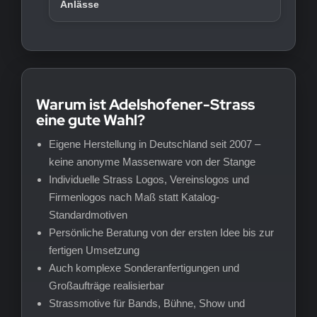
Anlässe
Warum ist Adelshofener-Strass
eine gute Wahl?
Eigene Herstellung in Deutschland seit 2007 –
keine anonyme Massenware von der Stange
Individuelle Strass Logos, Vereinslogos und
Firmenlogos nach Maß statt Katalog-
Standardmotiven
Persönliche Beratung von der ersten Idee bis zur
fertigen Umsetzung
Auch komplexe Sonderanfertigungen und
Großaufträge realisierbar
Strassmotive für Bands, Bühne, Show und