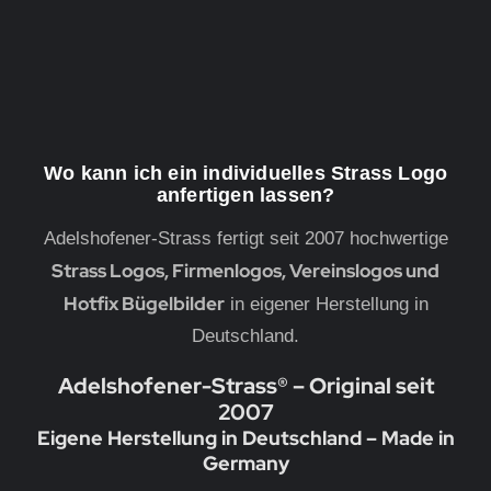
Wo kann ich ein individuelles Strass Logo
anfertigen lassen?
Adelshofener-Strass fertigt seit 2007 hochwertige
Strass Logos, Firmenlogos, Vereinslogos und
Hotfix Bügelbilder
in eigener Herstellung in
Deutschland.
Adelshofener-Strass® – Original seit
2007
Eigene Herstellung in Deutschland – Made in
Germany