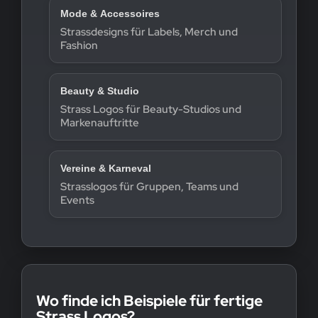
Mode & Accessoires
Strassdesigns für Labels, Merch und
Fashion
Beauty & Studio
Strass Logos für Beauty-Studios und
Markenauftritte
Vereine & Karneval
Strasslogos für Gruppen, Teams und
Events
Wo finde ich Beispiele für fertige
Strass Logos?