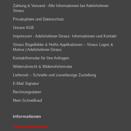
Zahlung & Versand - Alle Informationen bei Adelshofener-
Strass
Privatsphäre und Datenschutz
Unsere AGB
Impressum - Adelshofener-Strass: Informationen und Kontakt
Strass Bügelbilder & Hotfix Applikationen – Strass Logos &
Motive | Adelshofener-Strass
Kontaktformular für Ihre Anfragen
Widerrufsrecht & Widerrufsformular
Lieferzeit – Schnelle und zuverlässige Zustellung
E-Mail Signatur
Rechnungsdaten
Mein Schnellkauf
Informationen
Vertrag widerrufen