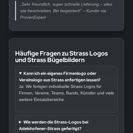
„Sehr freundlich, super schnelle Lieferung – alles
wie beschrieben. Bin begeistert!“ – Kundin via
ProvenExpert
Häufige Fragen zu Strass Logos
und Strass Bügelbildern
Kann ich ein eigenes Firmenlogo oder
Vereinslogo aus Strass anfertigen lassen?
Ja. Wir fertigen individuelle Strass Logos für
Firmen, Vereine, Teams, Bands, Künstler und viele
weitere Einsatzbereiche.
Wie werden die Strass-Logos bei
Adelshofener-Strass gefertigt?