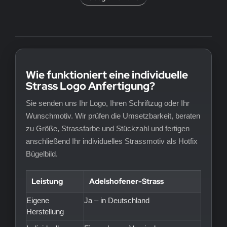
Wie funktioniert eine individuelle
Strass Logo Anfertigung?
Sie senden uns Ihr Logo, Ihren Schriftzug oder Ihr
Wunschmotiv. Wir prüfen die Umsetzbarkeit, beraten
zu Größe, Strassfarbe und Stückzahl und fertigen
anschließend Ihr individuelles Strassmotiv als Hotfix
Bügelbild.
Leistung
Adelshofener-Strass
Eigene
Ja – in Deutschland
Herstellung