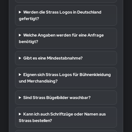
Werden die Strass Logos in Deutschland
gefertigt?
Welche Angaben werden für eine Anfrage
benötigt?
Gibt es eine Mindestabnahme?
Eignen sich Strass Logos für Bühnenkleidung
und Merchandising?
Sind Strass Bügelbilder waschbar?
Kann ich auch Schriftzüge oder Namen aus
Strass bestellen?