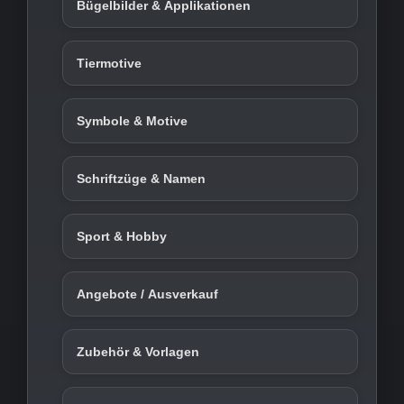
Bügelbilder & Applikationen
Tiermotive
Symbole & Motive
Schriftzüge & Namen
Sport & Hobby
Angebote / Ausverkauf
Zubehör & Vorlagen