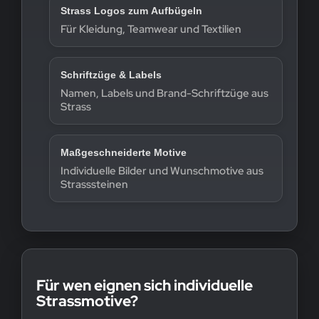
Strass Logos zum Aufbügeln
Für Kleidung, Teamwear und Textilien
Schriftzüge & Labels
Namen, Labels und Brand-Schriftzüge aus
Strass
Maßgeschneiderte Motive
Individuelle Bilder und Wunschmotive aus
Strasssteinen
Für wen eignen sich individuelle
Strassmotive?