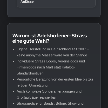
Anlässe
Warum ist Adelshofener-Strass
eine gute Wahl?
Eigene Herstellung in Deutschland seit 2007 –
keine anonyme Massenware von der Stange
Individuelle Strass Logos, Vereinslogos und
Firmenlogos nach Maß statt Katalog-
Standardmotiven
Persönliche Beratung von der ersten Idee bis zur
fertigen Umsetzung
Auch komplexe Sonderanfertigungen und
Großaufträge realisierbar
Strassmotive für Bands, Bühne, Show und