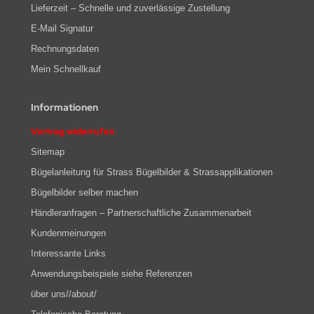
Lieferzeit – Schnelle und zuverlässige Zustellung
E-Mail Signatur
Rechnungsdaten
Mein Schnellkauf
Informationen
Vertrag widerrufen
Sitemap
Bügelanleitung für Strass Bügelbilder & Strassapplikationen
Bügelbilder selber machen
Händleranfragen – Partnerschaftliche Zusammenarbeit
Kundenmeinungen
Interessante Links
Anwendungsbeispiele siehe Referenzen
über uns//about/