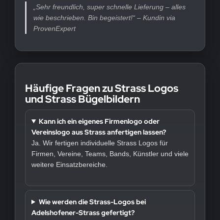
„Sehr freundlich, super schnelle Lieferung – alles
wie beschrieben. Bin begeistert!“ – Kundin via
ProvenExpert
Häufige Fragen zu Strass Logos
und Strass Bügelbildern
Kann ich ein eigenes Firmenlogo oder
Vereinslogo aus Strass anfertigen lassen?
Ja. Wir fertigen individuelle Strass Logos für
Firmen, Vereine, Teams, Bands, Künstler und viele
weitere Einsatzbereiche.
Wie werden die Strass-Logos bei
Adelshofener-Strass gefertigt?