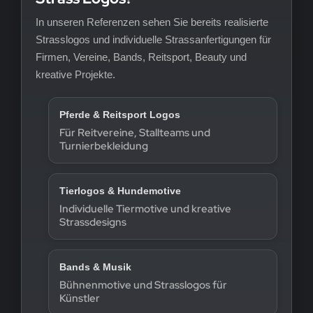
In unseren Referenzen sehen Sie bereits realisierte
Strasslogos und individuelle Strassanfertigungen für
Firmen, Vereine, Bands, Reitsport, Beauty und
kreative Projekte.
Pferde & Reitsport Logos
Für Reitvereine, Stallteams und
Turnierbekleidung
Tierlogos & Hundemotive
Individuelle Tiermotive und kreative
Strassdesigns
Bands & Musik
Bühnenmotive und Strasslogos für
Künstler