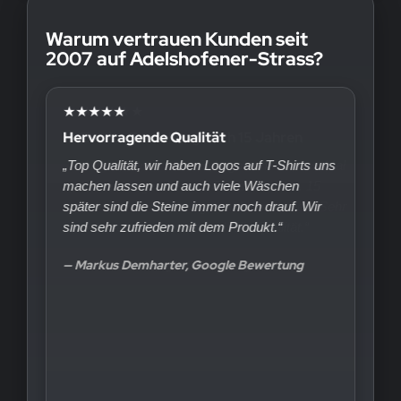
Warum vertrauen Kunden seit
2007 auf Adelshofener-Strass?
★★★★★
Hervorragende Qualität
„Top Qualität, wir haben Logos auf T-Shirts uns
machen lassen und auch viele Wäschen
später sind die Steine immer noch drauf. Wir
sind sehr zufrieden mit dem Produkt.“
— Markus Demharter, Google Bewertung