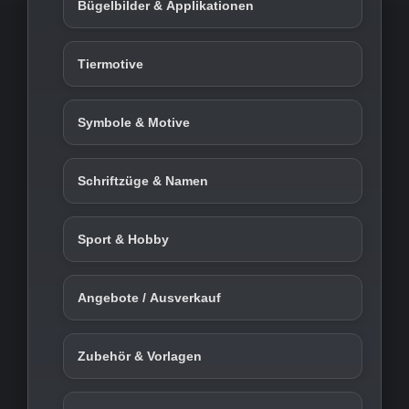
Bügelbilder & Applikationen
Tiermotive
Symbole & Motive
Schriftzüge & Namen
Sport & Hobby
Angebote / Ausverkauf
Zubehör & Vorlagen