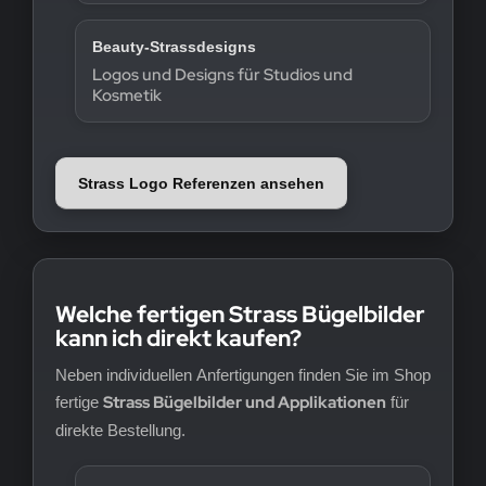
Beauty-Strassdesigns
Logos und Designs für Studios und
Kosmetik
Strass Logo Referenzen ansehen
Welche fertigen Strass Bügelbilder
kann ich direkt kaufen?
Neben individuellen Anfertigungen finden Sie im Shop
Strass Bügelbilder und Applikationen
fertige
für
direkte Bestellung.