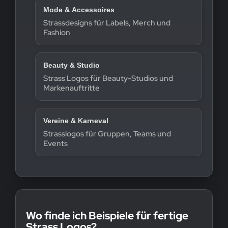
Mode & Accessoires
Strassdesigns für Labels, Merch und
Fashion
Beauty & Studio
Strass Logos für Beauty-Studios und
Markenauftritte
Vereine & Karneval
Strasslogos für Gruppen, Teams und
Events
Wo finde ich Beispiele für fertige
Strass Logos?