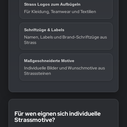
Strass Logos zum Aufbügeln
Für Kleidung, Teamwear und Textilien
Schriftzüge & Labels
Namen, Labels und Brand-Schriftzüge aus
Strass
Maßgeschneiderte Motive
Individuelle Bilder und Wunschmotive aus
Strasssteinen
Für wen eignen sich individuelle
Strassmotive?