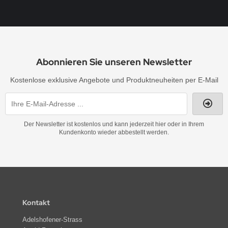
Abonnieren Sie unseren Newsletter
Kostenlose exklusive Angebote und Produktneuheiten per E-Mail
Der Newsletter ist kostenlos und kann jederzeit hier oder in Ihrem
Kundenkonto wieder abbestellt werden.
Kontakt
Adelshofener-Strass