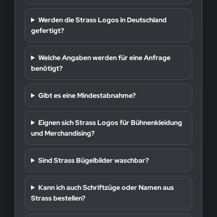
Werden die Strass Logos in Deutschland
gefertigt?
Welche Angaben werden für eine Anfrage
benötigt?
Gibt es eine Mindestabnahme?
Eignen sich Strass Logos für Bühnenkleidung
und Merchandising?
Sind Strass Bügelbilder waschbar?
Kann ich auch Schriftzüge oder Namen aus
Strass bestellen?