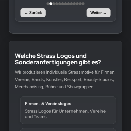
← Zurück
Weiter →
Welche Strass Logos und
Sonderanfertigungen gibt es?
Wir produzieren individuelle Strassmotive für Firmen,
Vereine, Bands, Künstler, Reitsport, Beauty-Studios,
Merchandising, Bühne und Showgruppen.
Firmen- & Vereinslogos
Strass Logos für Unternehmen, Vereine
und Teams