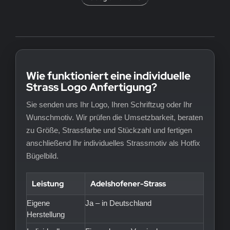
Wie funktioniert eine individuelle
Strass Logo Anfertigung?
Sie senden uns Ihr Logo, Ihren Schriftzug oder Ihr
Wunschmotiv. Wir prüfen die Umsetzbarkeit, beraten
zu Größe, Strassfarbe und Stückzahl und fertigen
anschließend Ihr individuelles Strassmotiv als Hotfix
Bügelbild.
Leistung
Adelshofener-Strass
Eigene
Ja – in Deutschland
Herstellung