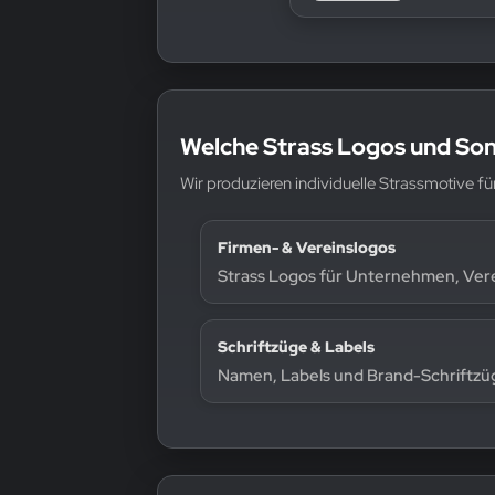
Welche Strass Logos und Son
Wir produzieren individuelle Strassmotive 
Firmen- & Vereinslogos
Strass Logos für Unternehmen, Ver
Schriftzüge & Labels
Namen, Labels und Brand-Schriftzüg