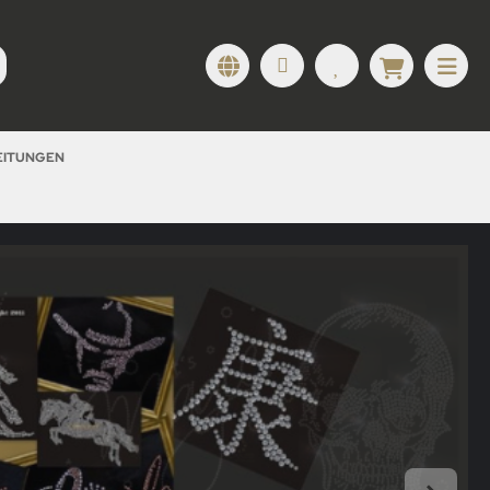
LEITUNGEN