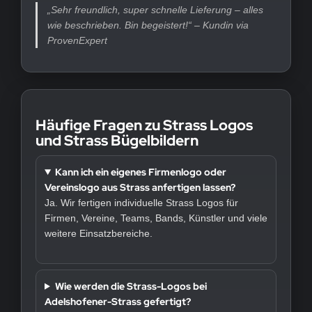
„Sehr freundlich, super schnelle Lieferung – alles
wie beschrieben. Bin begeistert!“ – Kundin via
ProvenExpert
Häufige Fragen zu Strass Logos
und Strass Bügelbildern
Kann ich ein eigenes Firmenlogo oder
Vereinslogo aus Strass anfertigen lassen?
Ja. Wir fertigen individuelle Strass Logos für
Firmen, Vereine, Teams, Bands, Künstler und viele
weitere Einsatzbereiche.
Wie werden die Strass-Logos bei
Adelshofener-Strass gefertigt?