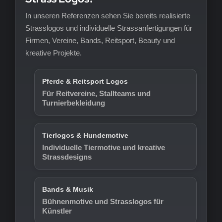
In unseren Referenzen sehen Sie bereits realisierte
Strasslogos und individuelle Strassanfertigungen für
Firmen, Vereine, Bands, Reitsport, Beauty und
kreative Projekte.
Pferde & Reitsport Logos
Für Reitvereine, Stallteams und
Turnierbekleidung
Tierlogos & Hundemotive
Individuelle Tiermotive und kreative
Strassdesigns
Bands & Musik
Bühnenmotive und Strasslogos für
Künstler