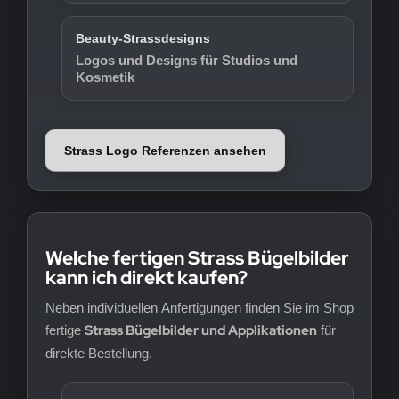
Beauty-Strassdesigns
Logos und Designs für Studios und
Kosmetik
Strass Logo Referenzen ansehen
Welche fertigen Strass Bügelbilder
kann ich direkt kaufen?
Neben individuellen Anfertigungen finden Sie im Shop
Strass Bügelbilder und Applikationen
fertige
für
direkte Bestellung.