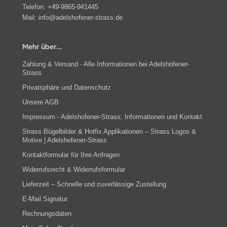
Telefon:
+49-9865-941445
Mail:
info@adelshofener-strass.de
Mehr über...
Zahlung & Versand - Alle Informationen bei Adelshofener-
Strass
Privatsphäre und Datenschutz
Unsere AGB
Impressum - Adelshofener-Strass: Informationen und Kontakt
Strass Bügelbilder & Hotfix Applikationen – Strass Logos &
Motive | Adelshofener-Strass
Kontaktformular für Ihre Anfragen
Widerrufsrecht & Widerrufsformular
Lieferzeit – Schnelle und zuverlässige Zustellung
E-Mail Signatur
Rechnungsdaten