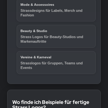
Mode & Accessoires
Strassdesigns für Labels, Merch und
Fashion
Beauty & Studio
Strass Logos für Beauty-Studios und
Markenauftritte
Vereine & Karneval
Strasslogos für Gruppen, Teams und
Events
Wo finde ich Beispiele für fertige
Strass Logos?