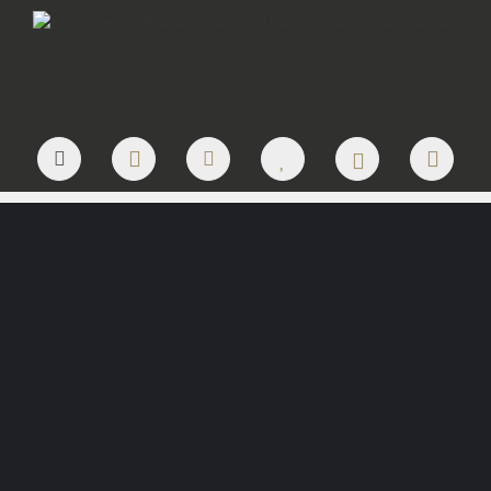
JETZT LOGO ANFRAGEN