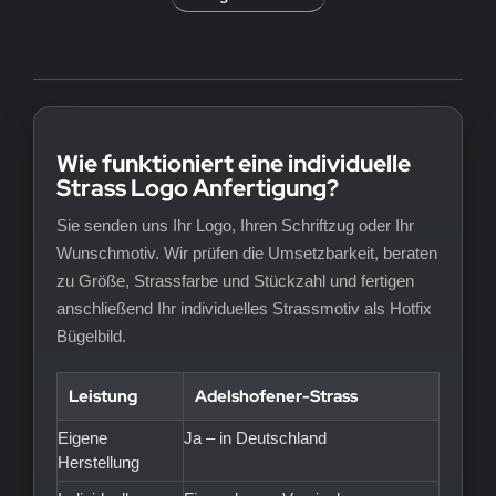
Wie funktioniert eine individuelle
Strass Logo Anfertigung?
Sie senden uns Ihr Logo, Ihren Schriftzug oder Ihr
Wunschmotiv. Wir prüfen die Umsetzbarkeit, beraten
zu Größe, Strassfarbe und Stückzahl und fertigen
anschließend Ihr individuelles Strassmotiv als Hotfix
Bügelbild.
Leistung
Adelshofener-Strass
Eigene
Ja – in Deutschland
Herstellung