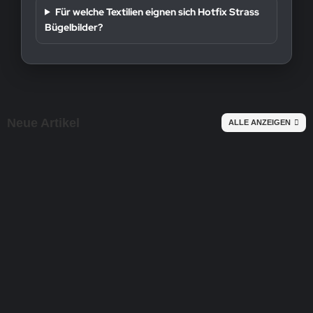
Für welche Textilien eignen sich Hotfix Strass
Bügelbilder?
Neue Artikel
ALLE ANZEIGEN