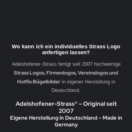
Wo kann ich ein individuelles Strass Logo
anfertigen lassen?
Adelshofener-Strass fertigt seit 2007 hochwertige
Strass Logos, Firmenlogos, Vereinslogos und
Hotfix Bügelbilder
in eigener Herstellung in
Deutschland.
Adelshofener-Strass® – Original seit
2007
Eigene Herstellung in Deutschland – Made in
Germany