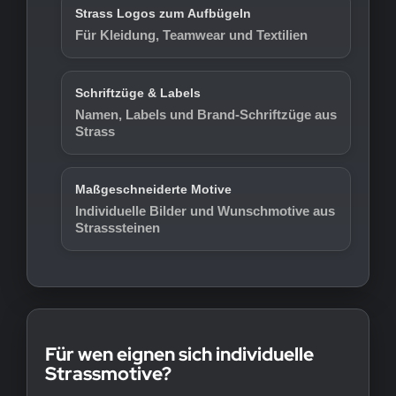
Strass Logos zum Aufbügeln
Für Kleidung, Teamwear und Textilien
Schriftzüge & Labels
Namen, Labels und Brand-Schriftzüge aus
Strass
Maßgeschneiderte Motive
Individuelle Bilder und Wunschmotive aus
Strasssteinen
Für wen eignen sich individuelle
Strassmotive?