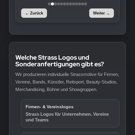
← Zurück
Weiter →
Welche Strass Logos und
Sonderanfertigungen gibt es?
Wir produzieren individuelle Strassmotive für Firmen,
Vereine, Bands, Künstler, Reitsport, Beauty-Studios,
Merchandising, Bühne und Showgruppen.
Firmen- & Vereinslogos
Strass Logos für Unternehmen, Vereine
und Teams