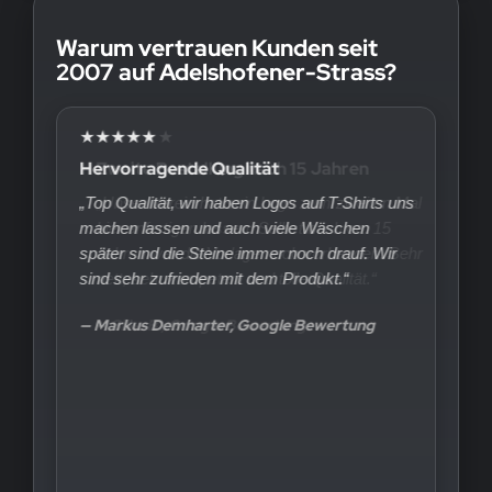
Warum vertrauen Kunden seit
2007 auf Adelshofener-Strass?
★★★★★
Hervorragende Qualität
„Top Qualität, wir haben Logos auf T-Shirts uns
machen lassen und auch viele Wäschen
später sind die Steine immer noch drauf. Wir
sind sehr zufrieden mit dem Produkt.“
— Markus Demharter, Google Bewertung