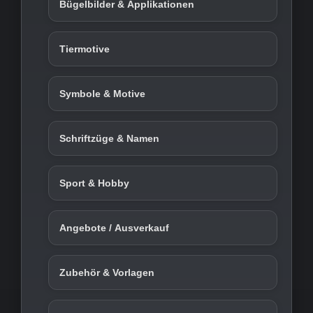
Bügelbilder & Applikationen
Tiermotive
Symbole & Motive
Schriftzüge & Namen
Sport & Hobby
Angebote / Ausverkauf
Zubehör & Vorlagen