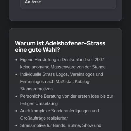
Anlässe
Warum ist Adelshofener-Strass
eine gute Wahl?
Eigene Herstellung in Deutschland seit 2007 –
keine anonyme Massenware von der Stange
Individuelle Strass Logos, Vereinslogos und
Firmenlogos nach Maß statt Katalog-
Standardmotiven
Persönliche Beratung von der ersten Idee bis zur
fertigen Umsetzung
Auch komplexe Sonderanfertigungen und
Großaufträge realisierbar
Strassmotive für Bands, Bühne, Show und