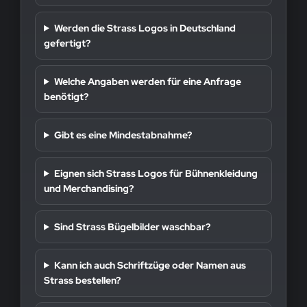
Werden die Strass Logos in Deutschland
gefertigt?
Welche Angaben werden für eine Anfrage
benötigt?
Gibt es eine Mindestabnahme?
Eignen sich Strass Logos für Bühnenkleidung
und Merchandising?
Sind Strass Bügelbilder waschbar?
Kann ich auch Schriftzüge oder Namen aus
Strass bestellen?