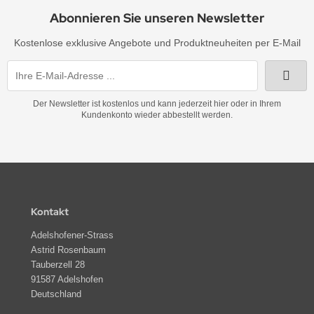
Abonnieren Sie unseren Newsletter
Kostenlose exklusive Angebote und Produktneuheiten per E-Mail
Der Newsletter ist kostenlos und kann jederzeit hier oder in Ihrem
Kundenkonto wieder abbestellt werden.
Kontakt
Adelshofener-Strass
Astrid Rosenbaum
Tauberzell 28
91587 Adelshofen
Deutschland