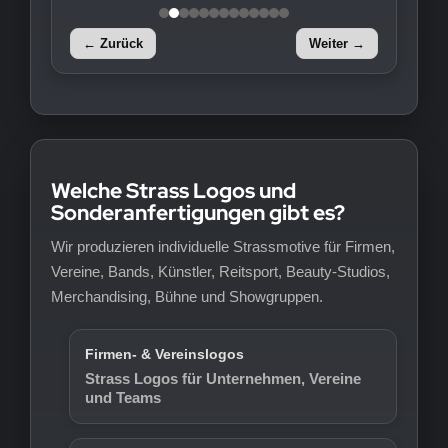
← Zurück
Weiter →
Welche Strass Logos und
Sonderanfertigungen gibt es?
Wir produzieren individuelle Strassmotive für Firmen,
Vereine, Bands, Künstler, Reitsport, Beauty-Studios,
Merchandising, Bühne und Showgruppen.
Firmen- & Vereinslogos
Strass Logos für Unternehmen, Vereine
und Teams