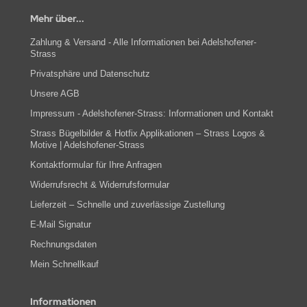
Mehr über...
Zahlung & Versand - Alle Informationen bei Adelshofener-
Strass
Privatsphäre und Datenschutz
Unsere AGB
Impressum - Adelshofener-Strass: Informationen und Kontakt
Strass Bügelbilder & Hotfix Applikationen – Strass Logos &
Motive | Adelshofener-Strass
Kontaktformular für Ihre Anfragen
Widerrufsrecht & Widerrufsformular
Lieferzeit – Schnelle und zuverlässige Zustellung
E-Mail Signatur
Rechnungsdaten
Mein Schnellkauf
Informationen