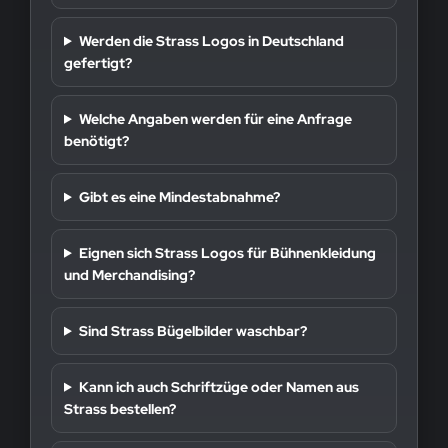
Werden die Strass Logos in Deutschland
gefertigt?
Welche Angaben werden für eine Anfrage
benötigt?
Gibt es eine Mindestabnahme?
Eignen sich Strass Logos für Bühnenkleidung
und Merchandising?
Sind Strass Bügelbilder waschbar?
Kann ich auch Schriftzüge oder Namen aus
Strass bestellen?