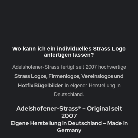
Wo kann ich ein individuelles Strass Logo
anfertigen lassen?
Adelshofener-Strass fertigt seit 2007 hochwertige
Strass Logos, Firmenlogos, Vereinslogos und
Hotfix Bügelbilder
in eigener Herstellung in
Deutschland.
Adelshofener-Strass® – Original seit
2007
Eigene Herstellung in Deutschland – Made in
Germany