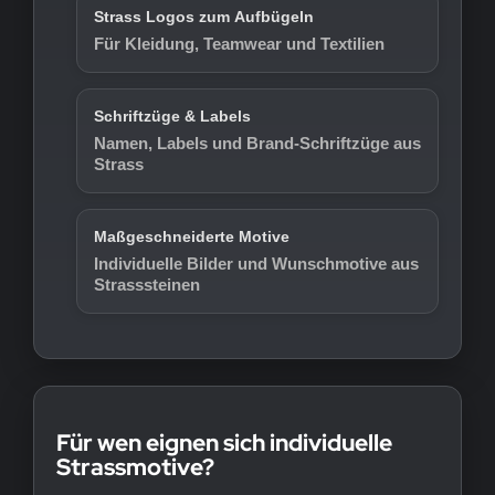
Strass Logos zum Aufbügeln
Für Kleidung, Teamwear und Textilien
Schriftzüge & Labels
Namen, Labels und Brand-Schriftzüge aus
Strass
Maßgeschneiderte Motive
Individuelle Bilder und Wunschmotive aus
Strasssteinen
Für wen eignen sich individuelle
Strassmotive?