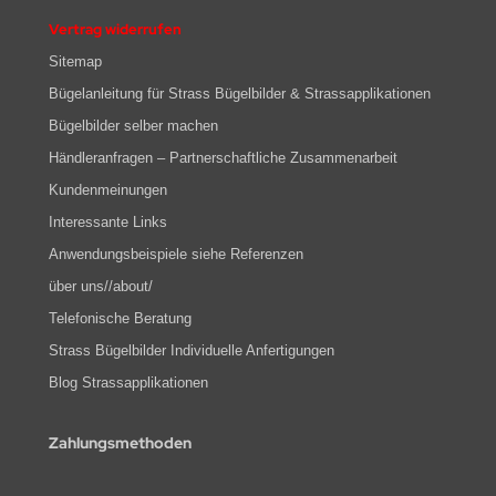
Vertrag widerrufen
Sitemap
Bügelanleitung für Strass Bügelbilder & Strassapplikationen
Bügelbilder selber machen
Händleranfragen – Partnerschaftliche Zusammenarbeit
Kundenmeinungen
Interessante Links
Anwendungsbeispiele siehe Referenzen
über uns//about/
Telefonische Beratung
Strass Bügelbilder Individuelle Anfertigungen
Blog Strassapplikationen
Zahlungsmethoden