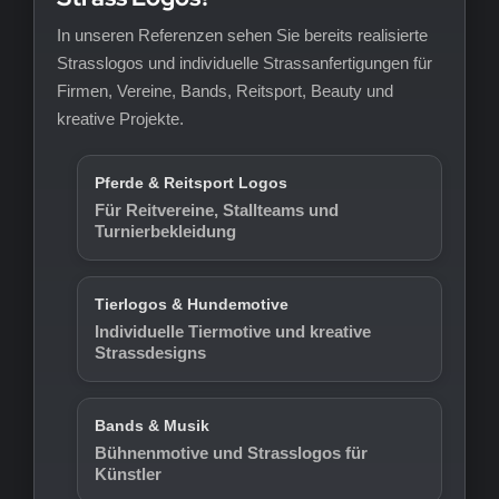
In unseren Referenzen sehen Sie bereits realisierte
Strasslogos und individuelle Strassanfertigungen für
Firmen, Vereine, Bands, Reitsport, Beauty und
kreative Projekte.
Pferde & Reitsport Logos
Für Reitvereine, Stallteams und
Turnierbekleidung
Tierlogos & Hundemotive
Individuelle Tiermotive und kreative
Strassdesigns
Bands & Musik
Bühnenmotive und Strasslogos für
Künstler