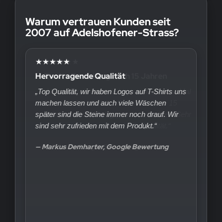
Warum vertrauen Kunden seit
2007 auf Adelshofener-Strass?
★★★★★
Hervorragende Qualität
„Top Qualität, wir haben Logos auf T-Shirts uns
machen lassen und auch viele Wäschen
später sind die Steine immer noch drauf. Wir
sind sehr zufrieden mit dem Produkt.“
— Markus Demharter, Google Bewertung