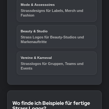
Mode & Accessoires
Strassdesigns für Labels, Merch und
Fashion
Beauty & Studio
Strass Logos für Beauty-Studios und
Markenauftritte
Vereine & Karneval
Strasslogos für Gruppen, Teams und
Events
Wo finde ich Beispiele für fertige
Strass Logos?