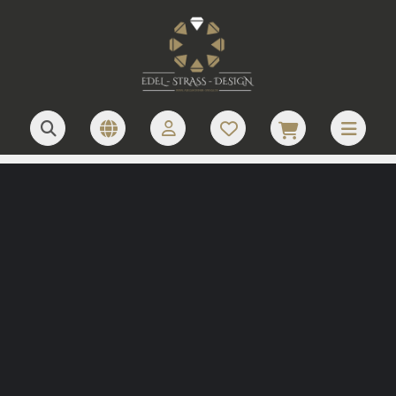
JETZT LOGO ANFRAGEN