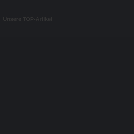
Unsere TOP-Artikel