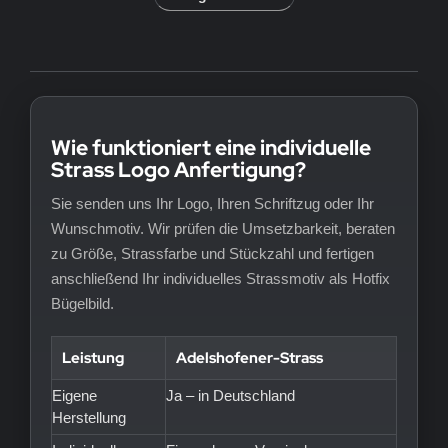
Wie funktioniert eine individuelle
Strass Logo Anfertigung?
Sie senden uns Ihr Logo, Ihren Schriftzug oder Ihr
Wunschmotiv. Wir prüfen die Umsetzbarkeit, beraten
zu Größe, Strassfarbe und Stückzahl und fertigen
anschließend Ihr individuelles Strassmotiv als Hotfix
Bügelbild.
Leistung
Adelshofener-Strass
Eigene
Ja – in Deutschland
Herstellung