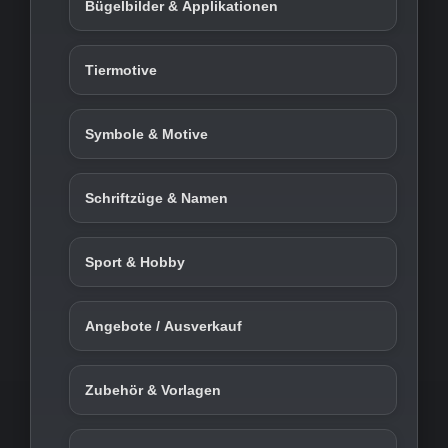
Bügelbilder & Applikationen
Tiermotive
Symbole & Motive
Schriftzüge & Namen
Sport & Hobby
Angebote / Ausverkauf
Zubehör & Vorlagen