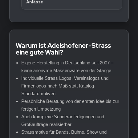
Anlässe
Warum ist Adelshofener-Strass
eine gute Wahl?
Eigene Herstellung in Deutschland seit 2007 –
keine anonyme Massenware von der Stange
Individuelle Strass Logos, Vereinslogos und
Firmenlogos nach Maß statt Katalog-
Standardmotiven
Persönliche Beratung von der ersten Idee bis zur
fertigen Umsetzung
Auch komplexe Sonderanfertigungen und
Großaufträge realisierbar
Strassmotive für Bands, Bühne, Show und