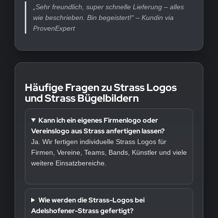
„Sehr freundlich, super schnelle Lieferung – alles
wie beschrieben. Bin begeistert!“ – Kundin via
ProvenExpert
Häufige Fragen zu Strass Logos
und Strass Bügelbildern
Kann ich ein eigenes Firmenlogo oder
Vereinslogo aus Strass anfertigen lassen?
Ja. Wir fertigen individuelle Strass Logos für
Firmen, Vereine, Teams, Bands, Künstler und viele
weitere Einsatzbereiche.
Wie werden die Strass-Logos bei
Adelshofener-Strass gefertigt?