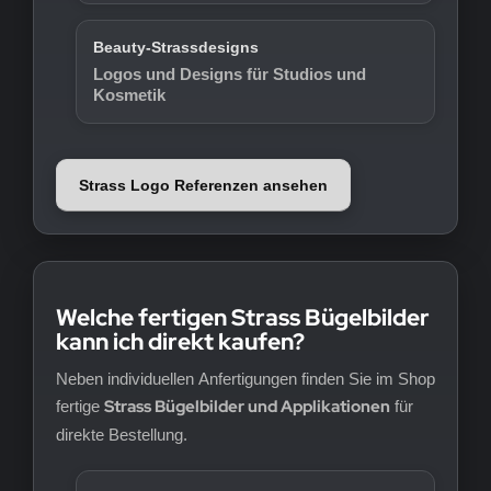
Beauty-Strassdesigns
Logos und Designs für Studios und
Kosmetik
Strass Logo Referenzen ansehen
Welche fertigen Strass Bügelbilder
kann ich direkt kaufen?
Neben individuellen Anfertigungen finden Sie im Shop
Strass Bügelbilder und Applikationen
fertige
für
direkte Bestellung.