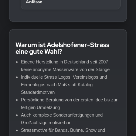
Anlässe
Warum ist Adelshofener-Strass
eine gute Wahl?
Eigene Herstellung in Deutschland seit 2007 –
keine anonyme Massenware von der Stange
Individuelle Strass Logos, Vereinslogos und
Firmenlogos nach Maß statt Katalog-
Standardmotiven
Persönliche Beratung von der ersten Idee bis zur
fertigen Umsetzung
Auch komplexe Sonderanfertigungen und
Großaufträge realisierbar
Strassmotive für Bands, Bühne, Show und