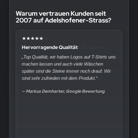
Warum vertrauen Kunden seit
2007 auf Adelshofener-Strass?
★★★★★
Hervorragende Qualität
„Top Qualität, wir haben Logos auf T-Shirts uns
machen lassen und auch viele Wäschen
später sind die Steine immer noch drauf. Wir
sind sehr zufrieden mit dem Produkt.“
— Markus Demharter, Google Bewertung