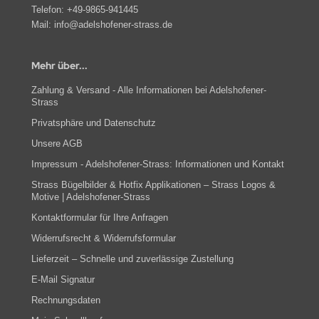
Telefon:
+49-9865-941445
Mail:
info@adelshofener-strass.de
Mehr über...
Zahlung & Versand - Alle Informationen bei Adelshofener-
Strass
Privatsphäre und Datenschutz
Unsere AGB
Impressum - Adelshofener-Strass: Informationen und Kontakt
Strass Bügelbilder & Hotfix Applikationen – Strass Logos &
Motive | Adelshofener-Strass
Kontaktformular für Ihre Anfragen
Widerrufsrecht & Widerrufsformular
Lieferzeit – Schnelle und zuverlässige Zustellung
E-Mail Signatur
Rechnungsdaten