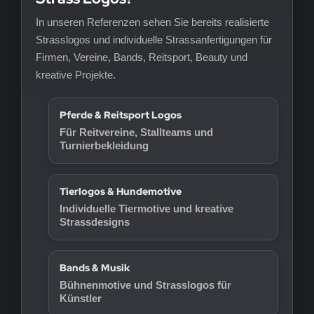
In unseren Referenzen sehen Sie bereits realisierte
Strasslogos und individuelle Strassanfertigungen für
Firmen, Vereine, Bands, Reitsport, Beauty und
kreative Projekte.
Pferde & Reitsport Logos
Für Reitvereine, Stallteams und
Turnierbekleidung
Tierlogos & Hundemotive
Individuelle Tiermotive und kreative
Strassdesigns
Bands & Musik
Bühnenmotive und Strasslogos für
Künstler