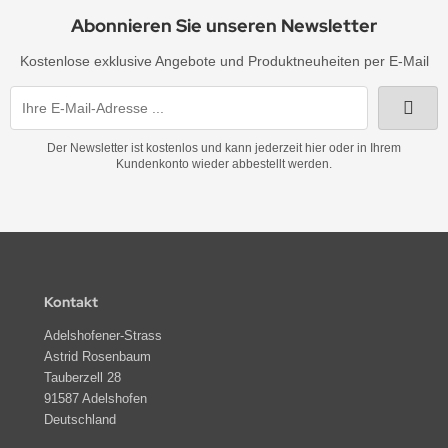
Abonnieren Sie unseren Newsletter
Kostenlose exklusive Angebote und Produktneuheiten per E-Mail
Der Newsletter ist kostenlos und kann jederzeit hier oder in Ihrem
Kundenkonto wieder abbestellt werden.
Kontakt
Adelshofener-Strass
Astrid Rosenbaum
Tauberzell 28
91587 Adelshofen
Deutschland