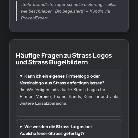
„Sehr freundlich, super schnelle Lieferung – alles
wie beschrieben. Bin begeistert!“ – Kundin via
ProvenExpert
Häufige Fragen zu Strass Logos
und Strass Bügelbildern
Kann ich ein eigenes Firmenlogo oder
Vereinslogo aus Strass anfertigen lassen?
Ja. Wir fertigen individuelle Strass Logos für
Firmen, Vereine, Teams, Bands, Künstler und viele
weitere Einsatzbereiche.
Wie werden die Strass-Logos bei
Adelshofener-Strass gefertigt?