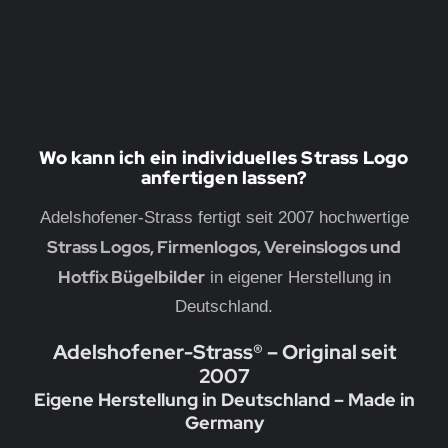
Wo kann ich ein individuelles Strass Logo
anfertigen lassen?
Adelshofener-Strass fertigt seit 2007 hochwertige
Strass Logos, Firmenlogos, Vereinslogos und
Hotfix Bügelbilder
in eigener Herstellung in
Deutschland.
Adelshofener-Strass® – Original seit
2007
Eigene Herstellung in Deutschland – Made in
Germany