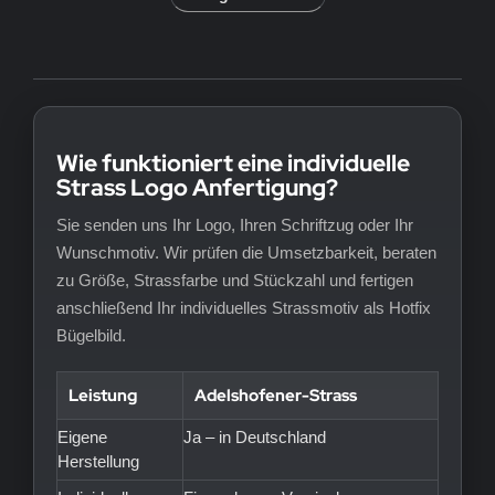
Wie funktioniert eine individuelle
Strass Logo Anfertigung?
Sie senden uns Ihr Logo, Ihren Schriftzug oder Ihr
Wunschmotiv. Wir prüfen die Umsetzbarkeit, beraten
zu Größe, Strassfarbe und Stückzahl und fertigen
anschließend Ihr individuelles Strassmotiv als Hotfix
Bügelbild.
Leistung
Adelshofener-Strass
Eigene
Ja – in Deutschland
Herstellung