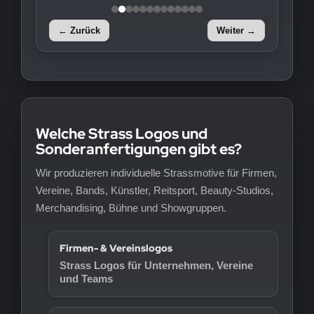
← Zurück
Weiter →
Welche Strass Logos und
Sonderanfertigungen gibt es?
Wir produzieren individuelle Strassmotive für Firmen,
Vereine, Bands, Künstler, Reitsport, Beauty-Studios,
Merchandising, Bühne und Showgruppen.
Firmen- & Vereinslogos
Strass Logos für Unternehmen, Vereine
und Teams