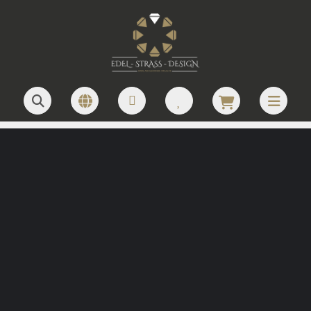
JETZT LOGO ANFRAGEN