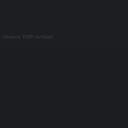
Unsere TOP-Artikel