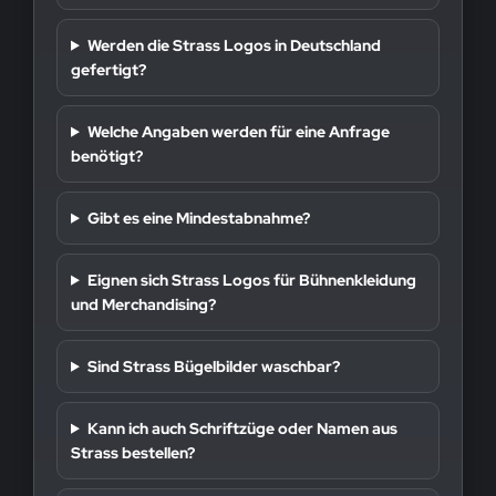
Werden die Strass Logos in Deutschland
gefertigt?
Welche Angaben werden für eine Anfrage
benötigt?
Gibt es eine Mindestabnahme?
Eignen sich Strass Logos für Bühnenkleidung
und Merchandising?
Sind Strass Bügelbilder waschbar?
Kann ich auch Schriftzüge oder Namen aus
Strass bestellen?