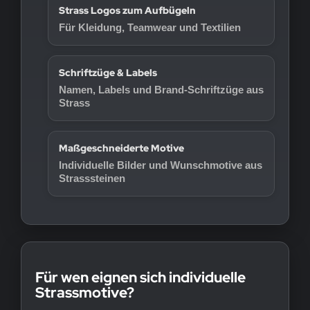
Strass Logos zum Aufbügeln
Für Kleidung, Teamwear und Textilien
Schriftzüge & Labels
Namen, Labels und Brand-Schriftzüge aus
Strass
Maßgeschneiderte Motive
Individuelle Bilder und Wunschmotive aus
Strasssteinen
Für wen eignen sich individuelle
Strassmotive?