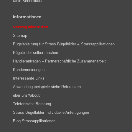
Mein Schnellkauf
Informationen
Vertrag widerrufen
Sitemap
Bügelanleitung für Strass Bügelbilder & Strassapplikationen
Bügelbilder selber machen
Händleranfragen – Partnerschaftliche Zusammenarbeit
Kundenmeinungen
Interessante Links
Anwendungsbeispiele siehe Referenzen
über uns//about/
Telefonische Beratung
Strass Bügelbilder Individuelle Anfertigungen
Blog Strassapplikationen