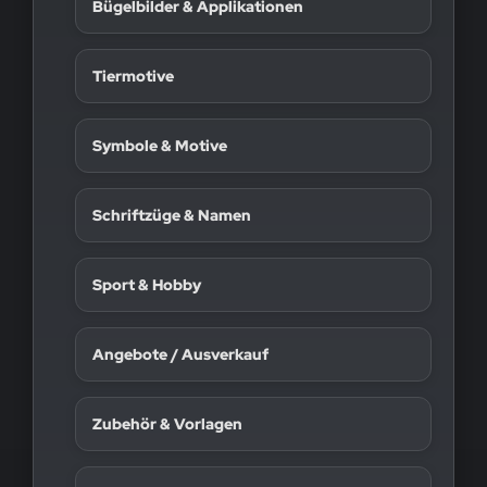
Bügelbilder & Applikationen
Tiermotive
Symbole & Motive
Schriftzüge & Namen
Sport & Hobby
Angebote / Ausverkauf
Zubehör & Vorlagen