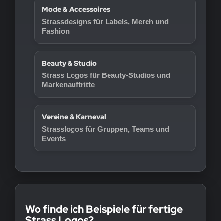
Mode & Accessoires
Strassdesigns für Labels, Merch und
Fashion
Beauty & Studio
Strass Logos für Beauty-Studios und
Markenauftritte
Vereine & Karneval
Strasslogos für Gruppen, Teams und
Events
Wo finde ich Beispiele für fertige
Strass Logos?