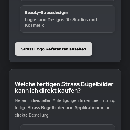
Beauty-Strassdesigns
Logos und Designs für Studios und
Kosmetik
Strass Logo Referenzen ansehen
Welche fertigen Strass Bügelbilder
kann ich direkt kaufen?
Neben individuellen Anfertigungen finden Sie im Shop
Strass Bügelbilder und Applikationen
fertige
für
direkte Bestellung.