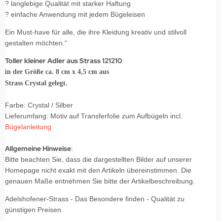
? langlebige Qualität mit starker Haftung
? einfache Anwendung mit jedem Bügeleisen
Ein Must-have für alle, die ihre Kleidung kreativ und stilvoll
gestalten möchten.“
Toller kleiner Adler aus Strass 121210
in der Größe ca. 8 cm x 4,5 cm aus
Strass Crystal gelegt.
Farbe: Crystal / Silber
Lieferumfang: Motiv auf Transferfolie zum Aufbügeln incl.
Bügelanleitung
Allgemeine Hinweise
:
Bitte beachten Sie, dass die dargestellten Bilder auf unserer
Homepage nicht exakt mit den Artikeln übereinstimmen. Die
genauen Maße entnehmen Sie bitte der Artikelbeschreibung.
Adelshofener-Strass - Das Besondere finden - Qualität zu
günstigen Preisen.