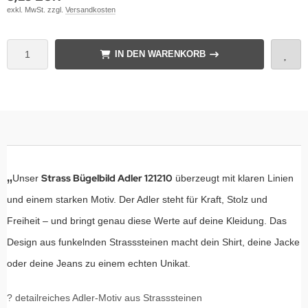
exkl. MwSt. zzgl.
Versandkosten
IN DEN WARENKORB
„
Strass Bügelbild Adler 121210
Unser
überzeugt mit klaren Linien
und einem starken Motiv. Der Adler steht für Kraft, Stolz und
Freiheit – und bringt genau diese Werte auf deine Kleidung. Das
Design aus funkelnden Strasssteinen macht dein Shirt, deine Jacke
oder deine Jeans zu einem echten Unikat.
? detailreiches Adler-Motiv aus Strasssteinen