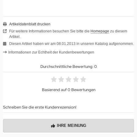
Artikeldatenblatt drucken
Für weitere Informationen besuchen Sie bitte die
Homepage
zu diesem
Artikel.
Diesen Artikel haben wir am 08.01.2013 in unseren Katalog aufgenommen.
Informationen zur Echtheit der Kundenbewertungen
Durchschnittliche Bewertung: 0
Basierend auf 0 Bewertungen
Schreiben Sie die erste Kundenrezension!
IHRE MEINUNG