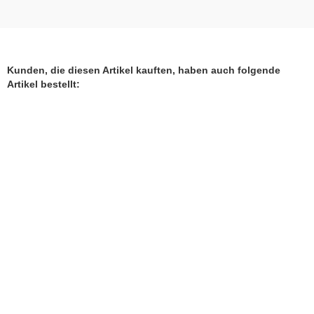
Kunden, die diesen Artikel kauften, haben auch folgende
Artikel bestellt: