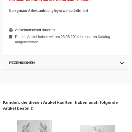
Eine genaue Arbeitsanleitung legen wir natürlich bei
Artikeldatenblatt drucken
Diesen Artikel haben wir am 03.08.2014 in unseren Katalog
aufgenommen.
REZENSIONEN
Kunden, die diesen Artikel kauften, haben auch folgende
Artikel bestellt: