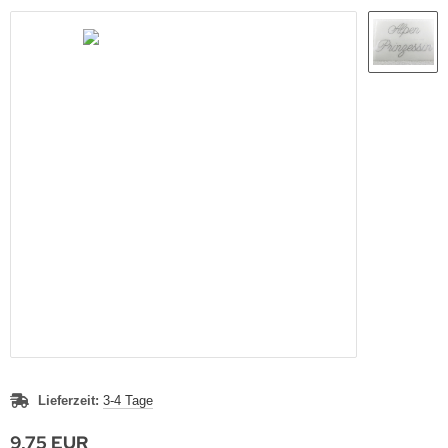
Lieferzeit:
3-4 Tage
9,75 EUR